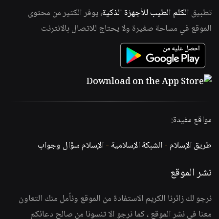
تطبيق
الكلم الطيب للأجهزة الذكية
، يوفر الكثير من محتوى
الموقع في مساحة صغيرة ولا يحتاج للاتصال بالانترنت
مواقع مفيدة:
طريق الإسلام
-
الشبكة الإسلامية
-
الإسلام سؤال وجواب
نشر الموقع
نرجو لك زائرنا الكريم الاستفادة من الموقع ونأمل منك التعاون
معنا في نشر الموقع ، كما نرجو الا تنسونا من صالح دعائكم