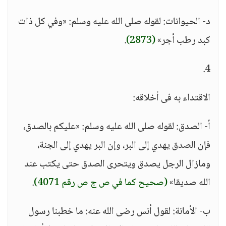
د- الحيوانات: لقوله صلى الله عليه وسلم: «وفي كل ذات
كبد رطب أجر»
(2873)
.
4.
الاقتداء به فى أخلاقه:
أ- الصدق: لقوله صلى الله عليه وسلم: «عليكم بالصدق،
فإن الصدق يهدي إلى البر، وإن البر يهدي إلى الجنة،
ومازال الرجل يصدق ويتحرى الصدق حتى يكتب عند
الله صديقا»
(صحيح كما في ص ج ص رقم 4071)
.
ب- الأمانة: لقول أنس رضى الله عنه: ما خطبنا رسول