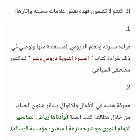
إذا كنتم لا تعلمون فهذه بعض علامات محبته وآثارها:
1.
قراءة سيرته وتعلم الدروس المستفادة منها ونوصي في
ذلك بقراءة كتاب
" السيرة النبوية دروس وعبر "
للدكتور
مصطفى السباعي.
2.
معرفة هديه في الأفعال والأقوال وسائر شئون الحياة،
من خلال مطالعة كتب السنة
(وأدناها رياض الصالحين
للإمام النووى مع شرحه نزهة المتقين- مؤسسة الرسالة)
.