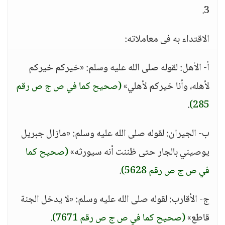
3.
الاقتداء به فى معاملاته:
أ- الأهل: لقوله صلى الله عليه وسلم: «خيركم خيركم
لأهله، وأنا خيركم لأهلي»
(صحيح كما في ص ج ص رقم
.
285)
ب- الجيران: لقوله صلى الله عليه وسلم: «مازال جبريل
يوصيني بالجار حتى ظننت أنه سيورثه»
(صحيح كما
في ص ج ص رقم 5628)
.
ج- الأقارب: لقوله صلى الله عليه وسلم: «لا يدخل الجنة
قاطع»
(صحيح كما في ص ج ص رقم 7671)
.