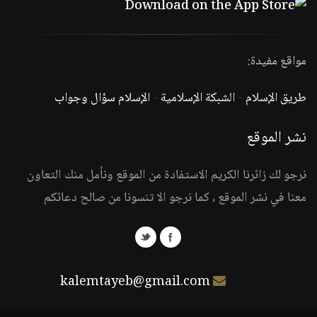
مواقع مفيدة:
طريق الإسلام
-
الشبكة الإسلامية
-
الإسلام سؤال وجواب
نشر الموقع
نرجو لك زائرنا الكريم الاستفادة من الموقع ونأمل منك التعاون
معنا في نشر الموقع ، كما نرجو الا تنسونا من صالح دعائكم
kalemtayeb@gmail.com