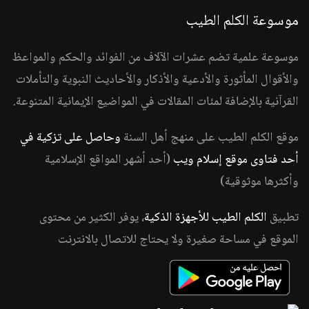
موسوعة الكلم الطيب
موسوعة علمية تضم عشرات الآلاف من الفوائد والحكم والمواعظ
والأقوال المأثورة والأدعية والأذكار والأحاديث النبوية والتأملات
القرآنية بالإضافة لمئات المقالات في المواضيع الإيمانية المتنوعة.
موقع الكلم الطيب على منهج أهل السنة
وحاصل على تزكية في
أحد فتاوى موقع إسلام ويب
(أحد أشهر المواقع الإسلامية
وأكثرها موثوقية)
تطبيق
الكلم الطيب للأجهزة الذكية
، يوفر الكثير من محتوى
الموقع في مساحة صغيرة ولا يحتاج للاتصال بالانترنت