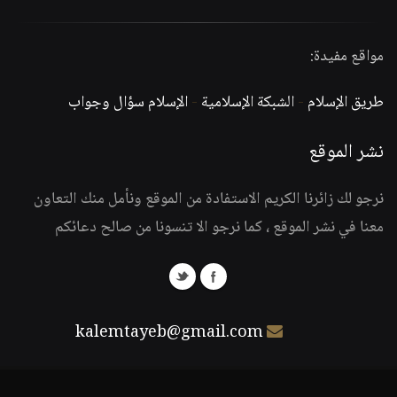
مواقع مفيدة:
طريق الإسلام
-
الشبكة الإسلامية
-
الإسلام سؤال وجواب
نشر الموقع
نرجو لك زائرنا الكريم الاستفادة من الموقع ونأمل منك التعاون
معنا في نشر الموقع ، كما نرجو الا تنسونا من صالح دعائكم
kalemtayeb@gmail.com