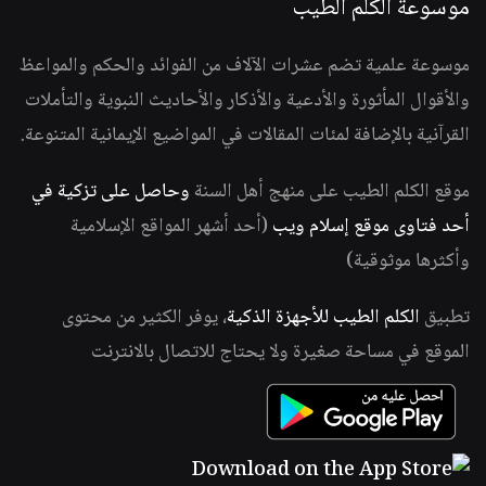
موسوعة الكلم الطيب
موسوعة علمية تضم عشرات الآلاف من الفوائد والحكم والمواعظ
والأقوال المأثورة والأدعية والأذكار والأحاديث النبوية والتأملات
القرآنية بالإضافة لمئات المقالات في المواضيع الإيمانية المتنوعة.
موقع الكلم الطيب على منهج أهل السنة
وحاصل على تزكية في
أحد فتاوى موقع إسلام ويب
(أحد أشهر المواقع الإسلامية
وأكثرها موثوقية)
تطبيق
الكلم الطيب للأجهزة الذكية
، يوفر الكثير من محتوى
الموقع في مساحة صغيرة ولا يحتاج للاتصال بالانترنت