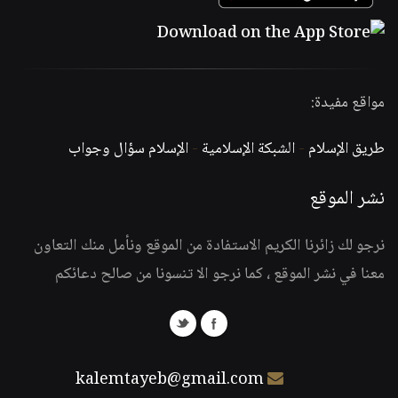
مواقع مفيدة:
طريق الإسلام
-
الشبكة الإسلامية
-
الإسلام سؤال وجواب
نشر الموقع
نرجو لك زائرنا الكريم الاستفادة من الموقع ونأمل منك التعاون
معنا في نشر الموقع ، كما نرجو الا تنسونا من صالح دعائكم
kalemtayeb@gmail.com