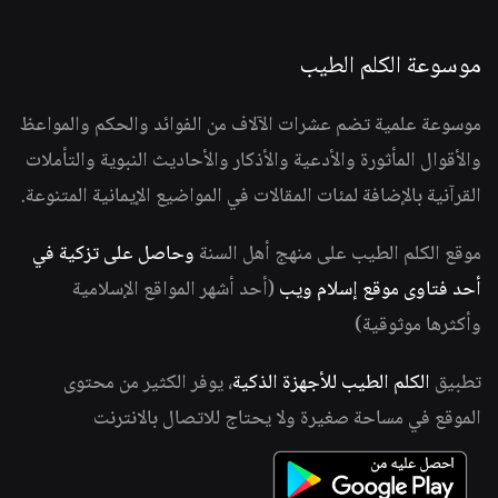
موسوعة الكلم الطيب
موسوعة علمية تضم عشرات الآلاف من الفوائد والحكم والمواعظ
والأقوال المأثورة والأدعية والأذكار والأحاديث النبوية والتأملات
القرآنية بالإضافة لمئات المقالات في المواضيع الإيمانية المتنوعة.
موقع الكلم الطيب على منهج أهل السنة
وحاصل على تزكية في
أحد فتاوى موقع إسلام ويب
(أحد أشهر المواقع الإسلامية
وأكثرها موثوقية)
تطبيق
الكلم الطيب للأجهزة الذكية
، يوفر الكثير من محتوى
الموقع في مساحة صغيرة ولا يحتاج للاتصال بالانترنت