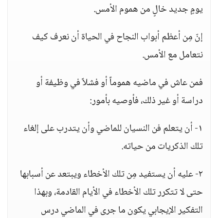
يومٍ جديد خالٍ من هموم الأمس.
إنّ مِن أعظم أبواب النجاح في الحياة أن نعرف كيف
نتعامل مع الأمس.
فمن عاش في ماضيه هموماً أو فشلاً في وظيفة أو
دراسة أو غير ذلك، فأوصيه بأمور:
١- أن يتعلم فن النسيان للماضي وأن يتدرب على إلغاء
تلك الذكريات من حياته.
٢- عليه أن يستفيد مِن تلك الأخطاء ويبتعد عن أسبابها
حتى لا تتكرر تلك الأخطاء في الأيام القادمة، وبهذا
التفكير الإيجابي يكون ما جرى في الماضي درس