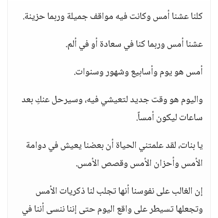
كلنا عشنا أمس وكانت فيه مواقف جميلة وربما حزينة.
عشنا أمس وربما كنا في سعادة أو في ألم.
أمس هو يوم وأسابيع وشهور وسنوات.
واليوم هو وقت جديد لتعيشي فيه، وسيرحل عنكِ بعد
ساعات ليكون أمساً.
يا بنات، لقد علمتني الحياة أن بعضنا يعيش في دوامة
الأمس وأحزان الأمس وقصص الأمس.
إن الغالب على نفوسنا أنها تجلب لنا ذكريات الأمس
وتجعلها تسيطر على واقع اليوم حتى إننا ننسى أننا في