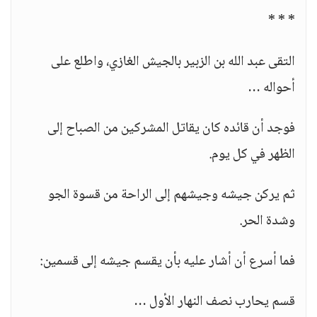
* * *
التقى عبد الله بن الزبير بالجيش الغازي، واطلع على
أحواله …
فوجد أن قائده كان يقاتل المشركين من الصباح إلى
الظهر في كل يوم.
ثم يركن جيشه وجيشهم إلى الراحة من قسوة الجو
وشدة الحر.
فما أسرع أن أشار عليه بأن يقسم جيشه إلى قسمين:
قسم يحارب نصف النهار الأول …