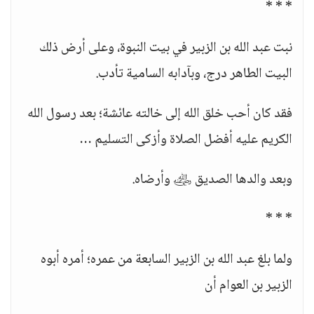
* * *
نبت عبد الله بن الزبير في بيت النبوة، وعلى أرض ذلك
البيت الطاهر درج، وبآدابه السامية تأدب.
فقد كان أحب خلق الله إلى خالته عائشة؛ بعد رسول الله
الكريم عليه أفضل الصلاة وأزكى التسليم …
وبعد والدها الصديق ﵁ وأرضاه.
* * *
ولما بلغ عبد الله بن الزبير السابعة من عمره؛ أمره أبوه
الزبير بن العوام أن