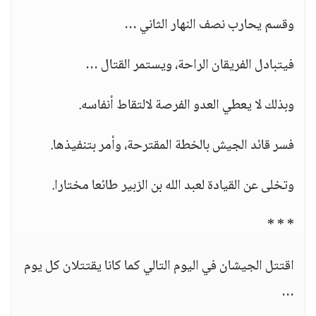
وقسم يحارب نصف النهار الثاني …
فيتبادل الفريقان الراحة، ويستمر القتال …
وبذلك لا يعطي العدو الفرصة لالتقاط أنفاسه.
فسر قائد الجيش بالخطة المقترحة، وأمر بتنفيذها.
وتخلى عن القيادة لعبد الله بن الزبير طائعا مختارا.
* * *
اقتتل الجيشان في اليوم التالي كما كانا يقتتلان كل يوم
…