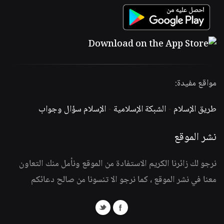
مواقع مفيدة:
طريق الإسلام
-
الشبكة الإسلامية
-
الإسلام سؤال وجواب
نشر الموقع
نرجو لك زائرنا الكريم الاستفادة من الموقع ونأمل منك التعاون
معنا في نشر الموقع ، كما نرجو الا تنسونا من صالح دعائكم