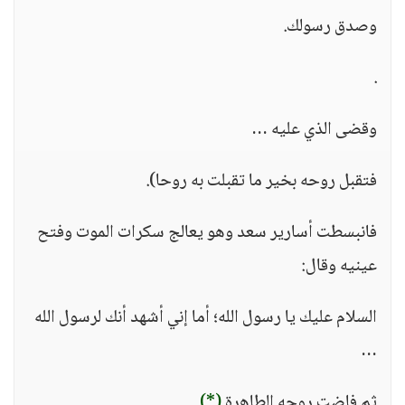
وصدق رسولك.
.
وقضى الذي عليه …
فتقبل روحه بخير ما تقبلت به روحا).
فانبسطت أسارير سعد وهو يعالج سكرات الموت وفتح
عينيه وقال:
السلام عليك يا رسول الله؛ أما إني أشهد أنك لرسول الله
…
ثم فاضت روحه الطاهرة
(*)
.