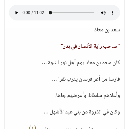
سعد بن معاذ
"صاحب راية الأنصار في بدر"
كان سعد بن معاذ يوم أهل نور النبوة …
فارسا من أعز فرسان يثرب نفرا …
وأعلاهم سلطانا، وأعرضهم جاها.
وكان في الذروة من بني عبد الأشهل …
(١)