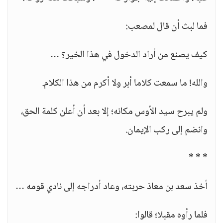
فما لبث أن قال لمصعب:
كيف يصنع من أراد الدخول في هذا الخير؟ …
والله! ما سمعت كلاما أبر ولا أكرم من هذا الكلام.
ولم يبرح سيد الأوس مكانه؛ إلا بعد أن أعلن كلمة الحق،
وانضم إلى ركب الإيمان.
* * *
أخذ سعد بن معاذ حربته، وعاد أدراجه إلى نادي قومه …
فلما رأوه مقبلا؛ قالوا: