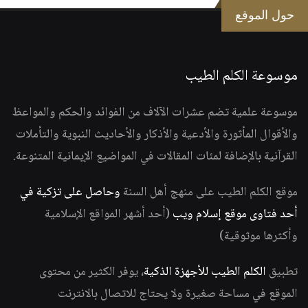
حول الموقع
موسوعة الكلم الطيب
موسوعة علمية تضم عشرات الآلاف من الفوائد والحكم والمواعظ
والأقوال المأثورة والأدعية والأذكار والأحاديث النبوية والتأملات
القرآنية بالإضافة لمئات المقالات في المواضيع الإيمانية المتنوعة.
موقع الكلم الطيب على منهج أهل السنة
وحاصل على تزكية في
أحد فتاوى موقع إسلام ويب
(أحد أشهر المواقع الإسلامية
وأكثرها موثوقية)
تطبيق
الكلم الطيب للأجهزة الذكية
، يوفر الكثير من محتوى
الموقع في مساحة صغيرة ولا يحتاج للاتصال بالانترنت