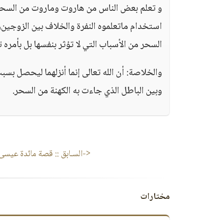
و تعلم بعض الناس من هاروت وماروت من السحرما 
استخدام ماتعلموه النفرة والخلاف بين الزوجين، و
السحر من الأسباب التي لا تؤثر بنفسها بل بأمره
والخلاصة: أن الله تعالى إنما أنزلهما ليحصل بسبب
وبين الباطل الذي جاءت به الكهنة من السحر.
<-السـابق ::
قصة مائدة عيسى ع
مختارات