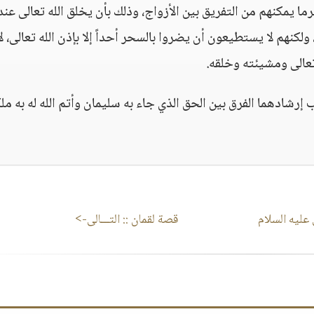
يمكنهم من التفريق بين الأزواج، وذلك بأن يخلق الله تعالى عند
لكنهم لا يستطيعون أن يضروا بالسحر أحداً إلا بإذن الله تعالى، ل
 تعالى ومشيئته وخلقه.
 إرشادهما الفرق بين الحق الذي جاء به سليمان وأتم الله له به ملك
ليه السلام
قصة لقمان
:: التـــالى->