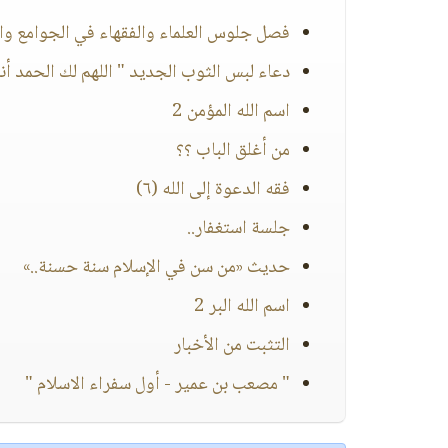
فصل جلوس العلماء والفقهاء في الجوامع و
دعاء لبس الثوب الجديد " اللهم لك الحمد أنت
اسم الله المؤمن 2
من أغلق الباب ؟؟
فقه الدعوة إلى الله (٦)
جلسة استغفار..
حديث «من سن في الإسلام سنة حسنة..»
اسم الله البر 2
التثبت من الأخبار
" مصعب بن عمير - أول سفراء الاسلام "