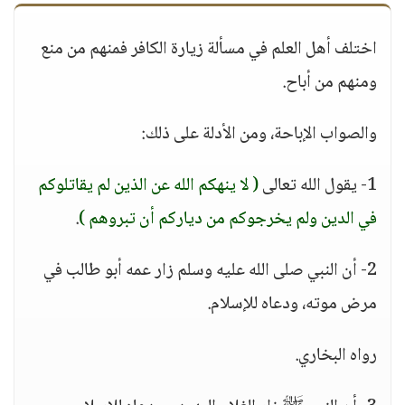
اختلف أهل العلم في مسألة زيارة الكافر فمنهم من منع
ومنهم من أباح.
والصواب الإباحة، ومن الأدلة على ذلك:
1- يقول الله تعالى
( لا ينهكم الله عن الذين لم يقاتلوكم
في الدين ولم يخرجوكم من دياركم أن تبروهم )
.
2- أن النبي صلى الله عليه وسلم زار عمه أبو طالب في
مرض موته، ودعاه للإسلام.
رواه البخاري.