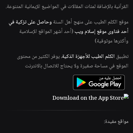
القرآنية بالإضافة لمئات المقالات في المواضيع الإيمانية المتنوعة.
موقع الكلم الطيب على منهج أهل السنة
وحاصل على تزكية في
أحد فتاوى موقع إسلام ويب
(أحد أشهر المواقع الإسلامية
وأكثرها موثوقية)
تطبيق
الكلم الطيب للأجهزة الذكية
، يوفر الكثير من محتوى
الموقع في مساحة صغيرة ولا يحتاج للاتصال بالانترنت
مواقع مفيدة: