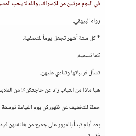
في اليوم مرتين من الإسراف، والله لا يحب المس
رواه البيهقي.
* كل ستة أشهر تجعل يوماً للتصفية.
كما تسميه.
تسأل قريباتها وتنادي عليهن.
هيا ماذا من الثياب زاد عن حاجتكن؟! من الملا
حملة للتخفيف عن ظهوركن يوم القيامة توسعة ل
بعد أيام تبدأ بالمرور على جميع من هاتفتهن فيذ