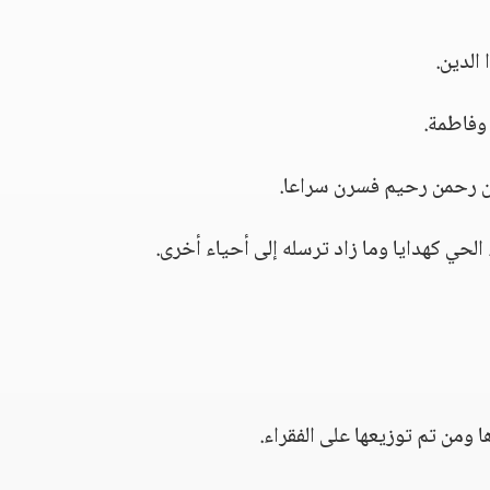
الدين.
وفاطمة.
من رحمن رحيم فسرن سراعا.
لحي كهدايا وما زاد ترسله إلى أحياء أخرى.
ومن تم توزيعها على الفقراء.