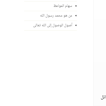
سهام المواعظ
من هو محمد رسول الله
أصول الوصول إلى الله تعالى
ئل