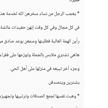
فقيرة.
* يعجب الرجل من نساء سخرهن الله لخدمة هذا 
في كل مجال وفي كل وقت إنهن حفيدات عائشة 
رأين الهمة العالية فطلبنها وسمعن بوعد صادق 
هاهي تشتري ملابس بالجملة وتوزعها على فقراء ا
وجزء آخر تبيعه في منزلها على أهل الحي.
يشترين ويتصدقن.
* وهبت نفسها لجمع الصدقات وترتيبها وتجهيزها 