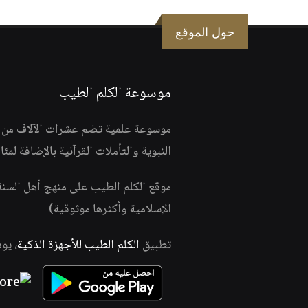
حول الموقع
موسوعة الكلم الطيب
موسوعة علمية تضم عشرات الآلاف من الف
النبوية والتأملات القرآنية بالإضافة لمئ
موقع الكلم الطيب على منهج أهل السن
الإسلامية وأكثرها موثوقية)
تطبيق
الكلم الطيب للأجهزة الذكية
، يو