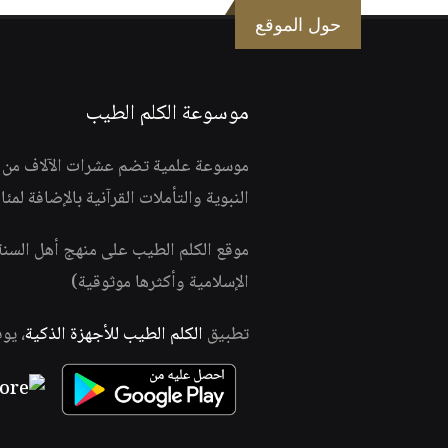
حول الموقع
موسوعة الكلم الطيب
موسوعة علمية تضم عشرات الآلاف من الف
النبوية والتأملات القرآنية بالإضافة لمئ
موقع الكلم الطيب على منهج أهل السن
الإسلامية وأكثرها موثوقية)
تطبيق
الكلم الطيب للأجهزة الذكية
، يو