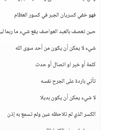
فهو خفي كسريان الجبر في كسور العظام
حين تعصف بالعبد العواصف يقع شيء ما ربما لي
شيء لا يمكن أن يكون من أحد سوى الله
كلمة أو خبر او اتصال أو حدث
تأتي باردة على الجرح نفسه
لا شيء يمكن أن يكون بديلا
الكسر الذي لم تلاحظه عين ولم تسمع به إذن