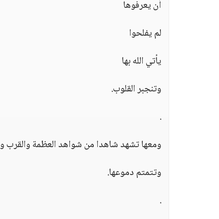
أن يعرفوها
لم يفلحوا
يأتي الله بها
وتنجبر القلوب.
.
ومعها تشهد شاهدا من شواهد العظمة والقرب وال
وتتمتم دموعها.
.