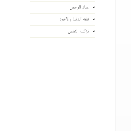
عباد الرحمن
فقه الدنيا والآخرة
تزكية النفس