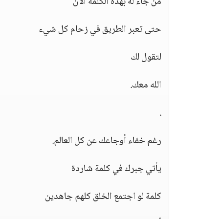
من جاء له بهذه الكلمة الآن
حتى تعبر الطريق في زحام كل شيء
لتقول لك
الله معك.
.
رغم خفاء أوجاعك عن كل العالم.
يأتي جبرك في كلمة شاردة
كلمة لو اجتمع الخلق كلهم جاهدين