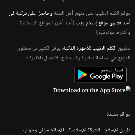
موقع الكلم الطيب على منهج أهل السنة
وحاصل على تزكية في
أحد فتاوى موقع إسلام ويب
(أحد أشهر المواقع الإسلامية
وأكثرها موثوقية)
تطبيق
الكلم الطيب للأجهزة الذكية
، يوفر الكثير من محتوى
الموقع في مساحة صغيرة ولا يحتاج للاتصال بالانترنت
مواقع مفيدة:
طريق الإسلام
-
الشبكة الإسلامية
-
الإسلام سؤال وجواب