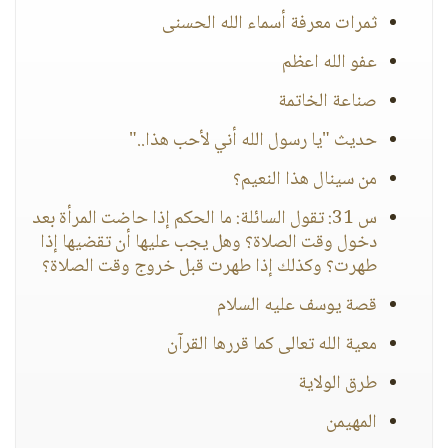
ثمرات معرفة أسماء الله الحسنى
عفو الله اعظم
صناعة الخاتمة
حديث "يا رسول الله أني لأحب هذا.."
من سينال هذا النعيم؟
س 31: تقول السائلة: ما الحكم إذا حاضت المرأة بعد
دخول وقت الصلاة؟ وهل يجب عليها أن تقضيها إذا
طهرت؟ وكذلك إذا طهرت قبل خروج وقت الصلاة؟
قصة يوسف عليه السلام
معية الله تعالى كما قررها القرآن
طرق الولاية
المهيمن