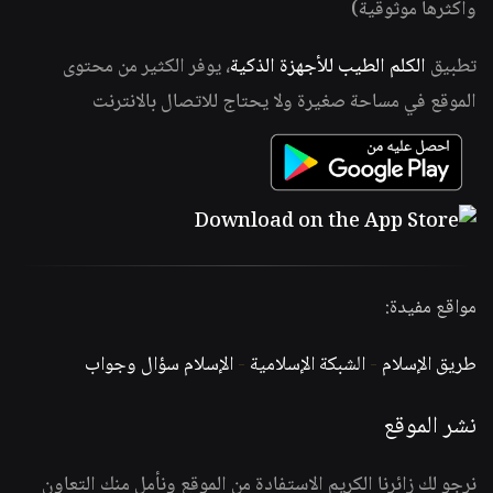
وأكثرها موثوقية)
تطبيق
الكلم الطيب للأجهزة الذكية
، يوفر الكثير من محتوى
الموقع في مساحة صغيرة ولا يحتاج للاتصال بالانترنت
مواقع مفيدة:
طريق الإسلام
-
الشبكة الإسلامية
-
الإسلام سؤال وجواب
نشر الموقع
نرجو لك زائرنا الكريم الاستفادة من الموقع ونأمل منك التعاون