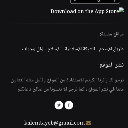
مواقع مفيدة:
طريق الإسلام
-
الشبكة الإسلامية
-
الإسلام سؤال وجواب
نشر الموقع
نرجو لك زائرنا الكريم الاستفادة من الموقع ونأمل منك التعاون
معنا في نشر الموقع ، كما نرجو الا تنسونا من صالح دعائكم
kalemtayeb@gmail.com