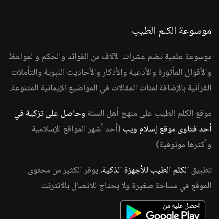
موسوعة الكلم الطيب
موسوعة علمية تضم عشرات الآلاف من الفوائد والحكم والمواعظ
والأقوال المأثورة والأدعية والأذكار والأحاديث النبوية والتأملات
القرآنية بالإضافة لمئات المقالات في المواضيع الإيمانية المتنوعة.
موقع الكلم الطيب على منهج أهل السنة
وحاصل على تزكية في
أحد فتاوى موقع إسلام ويب
(أحد أشهر المواقع الإسلامية
وأكثرها موثوقية)
تطبيق
الكلم الطيب للأجهزة الذكية
، يوفر الكثير من محتوى
الموقع في مساحة صغيرة ولا يحتاج للاتصال بالانترنت