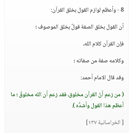
8 - وأعظم لوازم القول بخلق القرآن:
أن القول بخلق الصفة قولٌ بخلق الموصوف ؛
فإن القرآن كلام الله،
وكلامه صفة من صفاته ؛
وقد قال الامام أحمد:
( من زعم أنّ القرآن مخلوق، فقد زعم أن الله مخلوقٌ ؛ ما
أعظم هذا القول وأشدَّه )
.
[ الخراسانية ١٣٧]