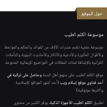
حول الموقع
موسوعة الكلم الطيب
موسوعة علمية تضم عشرات الآلاف من الفوائد والحكم والمواعظ
والأقوال المأثورة والأدعية والأذكار والأحاديث النبوية والتأملات
القرآنية بالإضافة لمئات المقالات في المواضيع الإيمانية المتنوعة.
موقع الكلم الطيب على منهج أهل السنة
وحاصل على تزكية في
أحد فتاوى موقع إسلام ويب
(أحد أشهر المواقع الإسلامية
وأكثرها موثوقية)
تطبيق
الكلم الطيب للأجهزة الذكية
، يوفر الكثير من محتوى