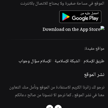
الموقع في مساحة صغيرة ولا يحتاج للاتصال بالانترنت
مواقع مفيدة:
طريق الإسلام
-
الشبكة الإسلامية
-
الإسلام سؤال وجواب
نشر الموقع
نرجو لك زائرنا الكريم الاستفادة من الموقع ونأمل منك التعاون
معنا في نشر الموقع ، كما نرجو الا تنسونا من صالح دعائكم