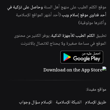
موقع الكلم الطيب على منهج أهل السنة
وحاصل على تزكية في
أحد فتاوى موقع إسلام ويب
(أحد أشهر المواقع الإسلامية
وأكثرها موثوقية)
تطبيق
الكلم الطيب للأجهزة الذكية
، يوفر الكثير من محتوى
الموقع في مساحة صغيرة ولا يحتاج للاتصال بالانترنت
مواقع مفيدة:
طريق الإسلام
-
الشبكة الإسلامية
-
الإسلام سؤال وجواب