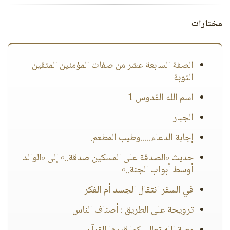
مختارات
الصفة السابعة عشر من صفات المؤمنين المتقين
التوبة
اسم الله القدوس 1
الجبار
إجابة الدعاء.....وطيب المطعم.
حديث «الصدقة على المسكين صدقة..» إلى «الوالد
أوسط أبواب الجنة..»
في السفر انتقال الجسد أم الفكر
ترويحة على الطريق : أصناف الناس