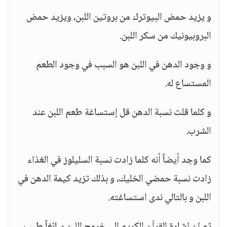
و يزيد حمض البيوترك من بروتين اللبن، ويزيد حمض
البروبيونيك من سكر اللبن.
و وجود الدهن في اللبن هو السبب في وجود الطعم
المستساع له.
و كلما قلت نسبة الدهن قل إستساغة طعم اللبن عند
الشرب.
كما وجد أيضاً أنه كلما زادت نسبة السليلوز في الغذاء
زادت نسبة حمضي الخليك، و بذلك تزيد كيمة الدهن في
اللبن و بالتالي ندى استساغته.