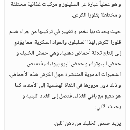
و هو عملياً عبارة عن السليلوز و مركبات غذائية مختلفة
و مختلطة بقلورا الكرش.
حيث يحدث بها تخمر و تغيير في تركيبها من جراء هدم
قلورا الكرش لهذا السليلوز، والمواد السكرية، مما يؤدي
إلى إنتاج ثلاثة أحماض دهنية، وهي حمض الخليك و
حمض البيوترك، و حمض البرو بيونيك، فتمتص
الشعيرات الدموية المنتشرة حول الكرش هذه الأحماض،
و ذلك دون مرورها في القناة الهضمية إلى الأمعاء، كما
هو متبع مع باقي الغذاء، فتصل إلى الغدد اللبنية و
يحدث الآتي:
يزيد حمض الخليك من دهن اللبن.