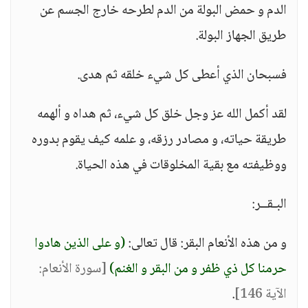
الدم و حمض البولة من الدم لطرحه خارج الجسم عن
طريق الجهاز البولة.
فسبحان الذي أعطى كل شيء خلقه ثم هدى.
لقد أكمل الله عز وجل خلق كل شيء، ثم هداه و ألهمه
طريقة حياته، و مصادر رزقه، و علمه كيف يقوم بدوره
ووظيفته مع بقية المخلوقات في هذه الحياة.
البـقــر:
و من هذه الأنعام البقر: قال تعالى:
(و على الذين هادوا
حرمنا كل ذي ظفر و من البقر و الغنم)
[سورة الأنعام:
الآية 146]
.