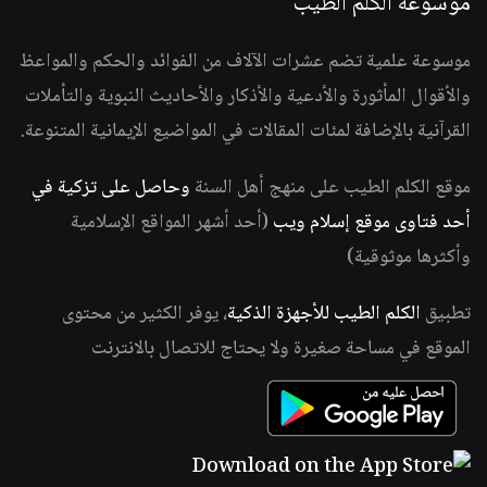
موسوعة الكلم الطيب
موسوعة علمية تضم عشرات الآلاف من الفوائد والحكم والمواعظ
والأقوال المأثورة والأدعية والأذكار والأحاديث النبوية والتأملات
القرآنية بالإضافة لمئات المقالات في المواضيع الإيمانية المتنوعة.
موقع الكلم الطيب على منهج أهل السنة
وحاصل على تزكية في
أحد فتاوى موقع إسلام ويب
(أحد أشهر المواقع الإسلامية
وأكثرها موثوقية)
تطبيق
الكلم الطيب للأجهزة الذكية
، يوفر الكثير من محتوى
الموقع في مساحة صغيرة ولا يحتاج للاتصال بالانترنت