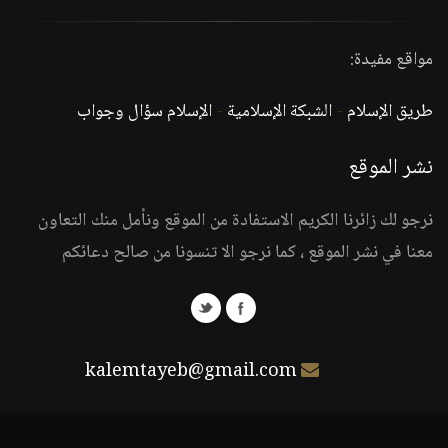
مواقع مفيدة:
طريق الإسلام
-
الشبكة الإسلامية
-
الإسلام سؤال وجواب
نشر الموقع
نرجو لك زائرنا الكريم الاستفادة من الموقع ونأمل منك التعاون
معنا في نشر الموقع ، كما نرجو الا تنسونا من صالح دعائكم
kalemtayeb@gmail.com