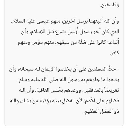
وفاسقين.
وأن الله أتبعهما برسل آخرين، منهم عيسى عليه السلام،
الذي كان آخر رسول أُرسل بشرع قبل الإسلام، وأن
أتباعه كانوا على سُنَّة من سبقهم، منهم مؤمن ومنهم
كافر.
- حثُّ المسلمين على أن يخلصوا الإيمان لله سبحانه، وأن
يتبعوا ما جاءهم به رسول الله صلى الله عليه وسلم،
تعريضاً بالمنافقين، ووعدهم بحُسن العاقبة، وأن الله
فضلهم على الأمم؛ لأن الفضل بيده يؤتيه من يشاء، والله
ذو الفضل العظيم.