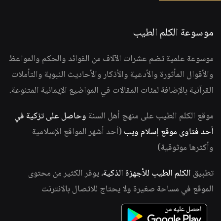
موسوعة الكلم الطيب
موسوعة علمية تضم عشرات الآلاف من الفوائد والحكم والمواعظ
والأقوال المأثورة والأدعية والأذكار والأحاديث النبوية والتأملات
القرآنية بالإضافة لمئات المقالات في المواضيع الإيمانية المتنوعة.
موقع الكلم الطيب على منهج أهل السنة
وحاصل على تزكية في
أحد فتاوى موقع إسلام ويب
(أحد أشهر المواقع الإسلامية
وأكثرها موثوقية)
تطبيق
الكلم الطيب للأجهزة الذكية
، يوفر الكثير من محتوى
الموقع في مساحة صغيرة ولا يحتاج للاتصال بالانترنت