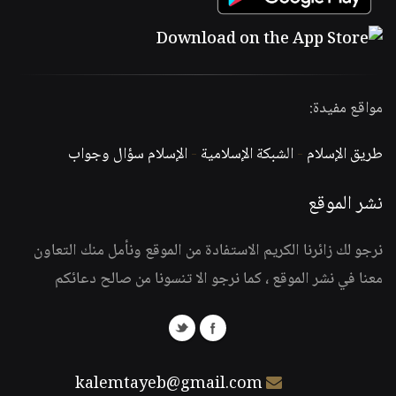
مواقع مفيدة:
طريق الإسلام
-
الشبكة الإسلامية
-
الإسلام سؤال وجواب
نشر الموقع
نرجو لك زائرنا الكريم الاستفادة من الموقع ونأمل منك التعاون
معنا في نشر الموقع ، كما نرجو الا تنسونا من صالح دعائكم
kalemtayeb@gmail.com