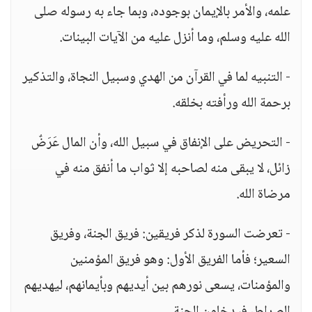
علمه، والأمر بالإيمان بوجوده، وبما جاء به رسوله صلى
الله عليه وسلم، وما أنزل عليه من الآيات البينات.
- التنبيه لما في القرآن من الهدي وسبيل النجاة، والتذكير
برحمة الله ورأفته بخلقه.
- التحريض على الإنفاق في سبيل الله، وأن المال عَرَضٌ
زائل، لا يبقى منه لصاحبه إلا ثواب ما أنفق منه في
مرضاة الله.
- تعرضت السورة لذكر فريقين: فريق الجنة، وفريق
السعير؛ فأما الفريق الأول: وهو فريق المؤمنين
والمؤمنات، يسعى نورهم بين أيديهم وبأيمانهم، ليهديهم