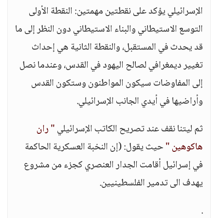
الإسرائيلي يؤكد على نقطتين مهمتين: النقطة الأولى
التوسع الاستيطاني والبناء الاستيطاني دون النظر إلى ما
قد يحدث في المستقبل، والنقطة الثانية هي إحداث
تغيير ديمغرافي لصالح اليهود في القدس، وعندما نصل
إلى المفاوضات سيكون المواطنون وستكون القدس
وأراضيها في أيدي الجانب الإسرائيلي.
ثم ليتنا نقف عند تصريح الكاتب الإسرائيلي
" ران
هاكوهين "
حيث يقول: (إن النخبة العسكرية الحاكمة
في إسرائيل أقامت الجدار العنصري كجزء من مشروع
يهدف الى تدمير الفلسطينيين.
.