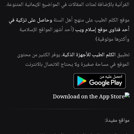
القرآنية بالإضافة لمئات المقالات في المواضيع الإيمانية المتنوعة.
موقع الكلم الطيب على منهج أهل السنة
وحاصل على تزكية في
أحد فتاوى موقع إسلام ويب
(أحد أشهر المواقع الإسلامية
وأكثرها موثوقية)
تطبيق
الكلم الطيب للأجهزة الذكية
، يوفر الكثير من محتوى
الموقع في مساحة صغيرة ولا يحتاج للاتصال بالانترنت
مواقع مفيدة: