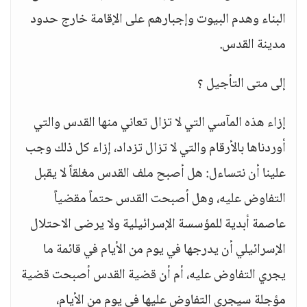
البناء وهدم البيوت وإجبارهم على الإقامة خارج حدود
مدينة القدس.
إلى متى التأجيل ؟
إزاء هذه المآسي التي لا تزال تعاني منها القدس والتي
أوردناها بالأرقام والتي لا تزال تزداد، إزاء كل ذلك وجب
علينا أن نتساءل: هل أصبح ملف القدس مغلقاً لا يقبل
التفاوض عليه، وهل أصبحت القدس حتماً مقضياً
عاصمة أبدية للمؤسسة الإسرائيلية ولا يرضى الاحتلال
الإسرائيلي أن يدرجها في يوم من الأيام في قائمة ما
يجري التفاوض عليه، أم أن قضية القدس أصبحت قضية
مؤجلة سيجري التفاوض عليها في يوم من الأيام،