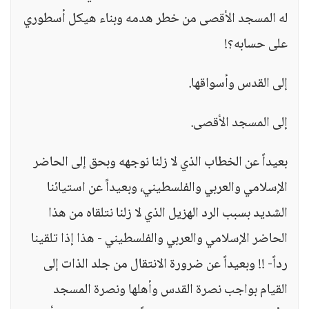
له المسجد الأقصى من خطر هدمه وبناء هيكل أسطوري
على حسابه؟!
إلى القدس وأسواقها.
إلى المسجد الأقصى.
بعيداً عن الخطاب الذي لا زلنا نوجهه وبحق إلى الحاضر
الإسلامي والعربي والفلسطيني، وبعيداً عن استيائنا
الشديد بسبب الرد الهزيل الذي لا زلنا نتلقاه من هذا
الحاضر الإسلامي والعربي والفلسطيني - هذا إذا تلقينا
رداً- !! وبعيداً عن ضرورة الانتقال من جلد الذات إلى
القيام بواجب نصرة القدس وأهلها ونصرة المسجد