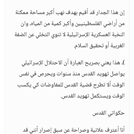
إن هذا الجدار قد أقيم بهدف نهب أكبر مساحة ممكنة
من أراضي الفلسطينيين وأكبر كمية من المياه، وان
النخبة العسكرية الإسرائيلية لا تنوي التخلي عن الضفة
الغربية أو تحقيق السلام.
)، هذا يعني بصريح العبارة أن الاحتلال الإسرائيلي
يواصل تهويد القدس منذ سنوات ويحرص في نفس
الوقت ألا تطرح قضية القدس للمفاوضات كي يكسب
الوقت ويستكمل تهويد القدس.
حكواتي القدس
أنا أعترف علانية وصراحة عن سبق إصرار أنني قد