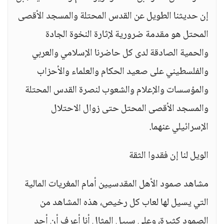
إن حديثنا الطويل عن القدس المحتلة والمسجد الأقصى
المحتل هو مقدمة ضرورية لإثارة النخوة الجادة
والحمية الصادقة لدى كل حاضرنا الإسلامي والعربي
والفلسطيني على صعيد الحكام والعلماء والأحزاب
والمؤسسات والإعلام والشعوب لنصرة القدس المحتلة
والمسجد الأقصى المحتل حتى زوال الاحتلال
الإسرائيلي عنهما.
الويل لنا إن فقدوا الثقة
مشاهد صمود الأهل المقدسيين أمام المغريات المالية
التي يسيل لها لعاب كل رخيص، هذه المشاهد من
الصمود كثيرة، وعلى سبيل المثال أنا أعرف أن أحد