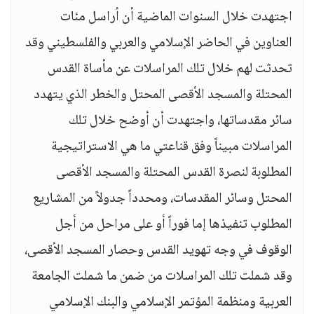
اجتهدت خلال السنوات الماضية أن أراسل مئات
العناوين في الحاضر الإسلامي والعربي والفلسطيني وقد
تحدثت لهم خلال تلك المراسلات عن مأساة القدس
المحتلة والمسجد الأقصى المحتل والخطر الذي يتهدد
سائر مقدساتها، واجتهدت أن أوضح خلال تلك
المراسلات مبيناً وفق قناعتي ما هي الاستراتيجية
المطلوبة لنصرة القدس المحتلة والمسجد الأقصى
المحتل وسائر المقدسات، ومحدداً جدولاً من المشاريع
المطلوب تنفيذها إما فوراً أو على مراحل من أجل
الوقوف في وجه تهويد القدس وحصار المسجد الأقصى،
وقد شملت تلك المراسلات من ضمن ما شملت الجامعة
العربية ومنظمة المؤتمر الإسلامي والبنك الإسلامي