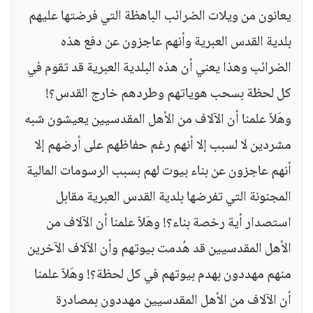
يعانون من ويلات الضرائب الباهظة التي فرضتها عليهم
بلدية القدس العبرية وأنهم عاجزون عن دفع هذه
الضرائب وهذا يعني أن هذه البلدية العبرية قد تقوم في
كل لحظة بسحب هوياتهم وطردهم خارج القدس؟!
وهَلاّ علمنا أن الآلاف من الأهل المقدسيين يعيشون شبه
مشردين لا لسبب إلا أنهم رغم حفاظهم على أرضهم إلا
أنهم عاجزون عن بناء بيوت لهم بسبب الرسومات المالية
المجنونة التي تفرضها بلدية القدس العبرية مقابل
استصدار أية رخصة بناء؟! وهَلاّ علمنا أن الآلاف من
الأهل المقدسيين قد هُدمت بيوتهم وأن الآلاف الآخرين
منهم مهددون بهدم بيوتهم في كل لحظة؟! وهَلاّ علمنا
أن الآلاف من الأهل المقدسيين مهددون بمصادرة