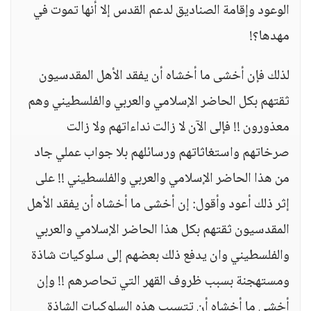
الوعود وإقامة الصناديق لدعم القدس إلا أنها تموت في
مهدها؟!
لذلك فإن أخشى ما أخشاه أن يفقد الأهل المقدسيون
ثقتهم بكل الحاضر الإسلامي والعربي والفلسطيني وهم
معذورون !! فإلى الآن لا زالت نداءاتهم ولا زالت
صرخاتهم واستغاثاتهم ورسائلهم بلا جواب عملي جاد
من هذا الحاضر الإسلامي والعربي والفلسطيني !! على
إثر ذلك أعود وأقول: إن أخشى ما أخشاه أن يفقد الأهل
المقدسيون ثقتهم بكل هذا الحاضر الإسلامي والعربي
والفلسطيني وان يدفع ذلك بعضهم إلى سلوكيات شاذة
ومستهجنة بسبب ظروف القهر التي تحاصرهم !! وإن
أخشى ما أخشاه أن تتسبب هذه السلوكيات الشاذة