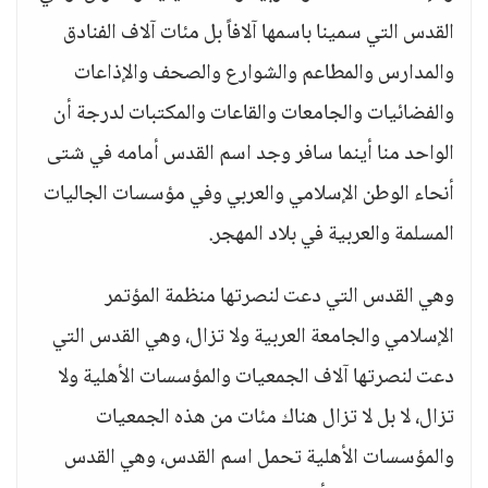
القدس التي سمينا باسمها آلافاً بل مئات آلاف الفنادق
والمدارس والمطاعم والشوارع والصحف والإذاعات
والفضائيات والجامعات والقاعات والمكتبات لدرجة أن
الواحد منا أينما سافر وجد اسم القدس أمامه في شتى
أنحاء الوطن الإسلامي والعربي وفي مؤسسات الجاليات
المسلمة والعربية في بلاد المهجر.
وهي القدس التي دعت لنصرتها منظمة المؤتمر
الإسلامي والجامعة العربية ولا تزال، وهي القدس التي
دعت لنصرتها آلاف الجمعيات والمؤسسات الأهلية ولا
تزال، لا بل لا تزال هناك مئات من هذه الجمعيات
والمؤسسات الأهلية تحمل اسم القدس، وهي القدس