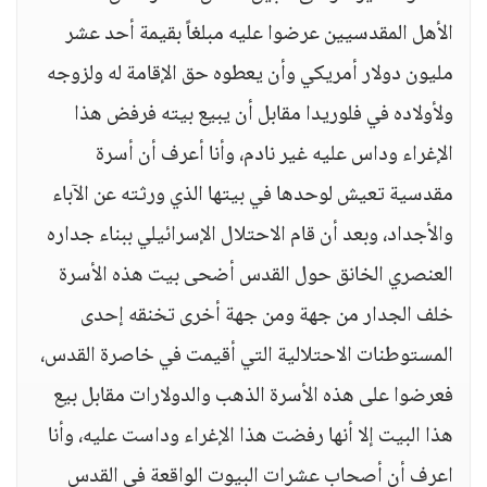
الأهل المقدسيين عرضوا عليه مبلغاً بقيمة أحد عشر
مليون دولار أمريكي وأن يعطوه حق الإقامة له ولزوجه
ولأولاده في فلوريدا مقابل أن يبيع بيته فرفض هذا
الإغراء وداس عليه غير نادم، وأنا أعرف أن أسرة
مقدسية تعيش لوحدها في بيتها الذي ورثته عن الآباء
والأجداد، وبعد أن قام الاحتلال الإسرائيلي ببناء جداره
العنصري الخانق حول القدس أضحى بيت هذه الأسرة
خلف الجدار من جهة ومن جهة أخرى تخنقه إحدى
المستوطنات الاحتلالية التي أقيمت في خاصرة القدس،
فعرضوا على هذه الأسرة الذهب والدولارات مقابل بيع
هذا البيت إلا أنها رفضت هذا الإغراء وداست عليه، وأنا
اعرف أن أصحاب عشرات البيوت الواقعة في القدس