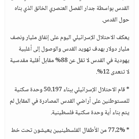
القدس بواسطة جدار الفصل العنصري الخانق الذي بناه
حول القدس.
يعكف الاحتلال الإسرائيلي اليوم على إنفاق مليار ونصف
مليار دولار بهدف تهويد القدس والوصول إلى أغلبية
يهودية في القدس لا تقل عن 88% مقابل أقلية مقدسية
لا تتعدى 12%.
* قام الاحتلال الإسرائيلي ببناء 50،197 وحدة سكنية
للمستوطنين على أراضي القدس المصادرة في المقابل لم
يتم بناء أية وحدة سكنية فلسطينية.
* 77،2% من الأطفال الفلسطينيين يعيشون تحت خط