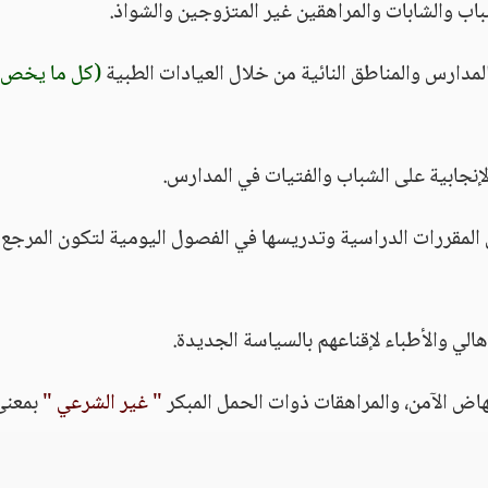
(كل ما يخص
جابية على الشباب والفتيات في المدارس.
 المقررات الدراسية وتدريسها في الفصول اليومية لتكون المرجع
" غير الشرعي "
بمعنى