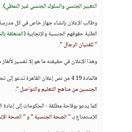
التعبير الجنسي والسلوك الجنسي غير النمطي)
.
وطالب الإعلان بإنشاء جهاز خاص في كل مدرسة لت
الطلبة حقوقهم الجنسية والإنجابية
(المتعلقة بال
" للفتيان الرجال "
.
وهذا الإعلان في حقيقته ما هو إلا تفسير لألغا
فالمادة 19 4 من نص إعلان القاهرة تدعو إلى تحطيم
الجنسين من مناهج التعليم والتواصل "
.
كما يدعو بوقاحة مطلقة - الحكومات إلى إعادة 
للإستمتاع بـ
" الصحة الجنسية "
و
" الصحة الإنج