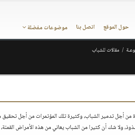
حول الموقع
اتصل بنا
موضوعات مفضلة
وعـة
مقالات للشباب
 من أجل تدمير الشباب، وكثيرة تلك المؤتمرات من أجل تحقيق ه
ذوذ، ولا شك أن كثيرا من الشباب يعاني من هذه الأمراض القمئة، 