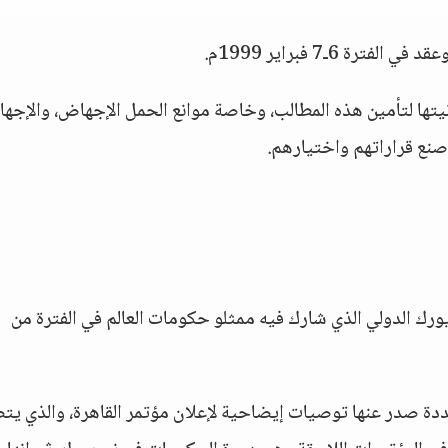
 6ـ7 فبراير 1999م.
تها لتأمين هذه المطالب، وخاصة موانع الحمل الإجهاض، والإجه
صنع قراراتهم واختيارهم.
رك الدولي الذي شارك فيه ممثلو حكومات العالم في الفترة من
دة صدر عنها توصيات إيضاحية لإعلان مؤتمر القاهرة، والذي يت