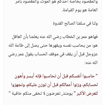
والمقصود بخاصة أحدكم هو الموت، والمقصود بأمر
العامة هو يوم القيامة.
ولنا في سلفنا الصالح القدوة
فهاهو عمر بن الخطاب رضي الله عنه يعلمنا بأن العاقل
هو: من يحاسب نفسه ويقهرها حتى يصل إلى طاعة الله
عزوجل قبل أن يقف في موقف الحساب يقول عمر رضي
الله عنه:
" حاسبوا أنفسكم قبل أن تحاسبوا فإنه أيسر وأهون
لحسابكم، وزنوا أعمالكم قبل أن توزن عليكم، وتجهزوا
للعرض الأكبر "
يومئذ ٍ تعرضون لا تخفى منكم خافية "