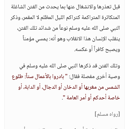
قبل تعذرها والانشغال عنها بما يحدث من الفتن الشاغلة
المتكاثرة المتراكمة كتراكم الليل المظلم لا المقمر، وذكر
النبي صلى الله عليه وسلم نوعاً من شدائد تلك الفتن،
ينقلب الإنسان هذا الانقلاب وهو أنه: يمسي مؤمناً
ويصبح كافراً أو عكسه.
وتلك الفتن قد ذكرها النبي صلى الله عليه وسلم في
وصية أخرى مفصلة فقال:
" بادروا بالأعمال ستاً: طلوع
الشمس من مغربها أو الدخان أو الدجال، أو الدابة، أو
خاصة أحدكم أو أمر العامة "
.
[رواه مسلم]