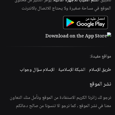
تطبيق
الكلم الطيب للأجهزة الذكية
، يوفر الكثير من محتوى
الموقع في مساحة صغيرة ولا يحتاج للاتصال بالانترنت
مواقع مفيدة:
طريق الإسلام
-
الشبكة الإسلامية
-
الإسلام سؤال وجواب
نشر الموقع
نرجو لك زائرنا الكريم الاستفادة من الموقع ونأمل منك التعاون
معنا في نشر الموقع ، كما نرجو الا تنسونا من صالح دعائكم