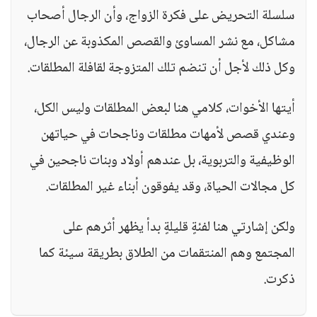
سلسلة التحريض على فكرة الزواج، وأن الرجال أصحاب
مشاكل، مع نشر المساوئ والقصص المكذوبة عن الرجال،
وكل ذلك لأجل أن تنضم تلك المتزوجة لقافلة المطلقات.
أيتها الأخوات، كلامي هنا لبعض المطلقات وليس الكل،
وعندي قصص لأمهات مطلقات وناجحات في حياتهن
الوظيفية والتربوية، بل عندهم أولاد وبنات ناجحين في
كل مجالات الحياة، وقد يفوقون أبناء غير المطلقات.
ولكن إشارتي هنا لفئةٍ قليلةٍ بدأ يظهر أثرهم على
المجتمع وهم المنتقمات من الطلاق بطريقة سيئة كما
ذكرت.