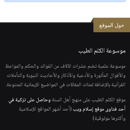
حول الموقع
موسوعة الكلم الطيب
موسوعة علمية تضم عشرات الآلاف من الفوائد والحكم والمواعظ
والأقوال المأثورة والأدعية والأذكار والأحاديث النبوية والتأملات
القرآنية بالإضافة لمئات المقالات في المواضيع الإيمانية المتنوعة.
موقع الكلم الطيب على منهج أهل السنة
وحاصل على تزكية في
أحد فتاوى موقع إسلام ويب
(أحد أشهر المواقع الإسلامية
وأكثرها موثوقية)