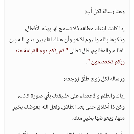
وهنا رسالة لكل أب:
إذا كانت ابنتك مطلقة فلا تسمح لها بهذه الأفعال،
وذكّرها بالله واليوم الآخر وأن هناك لقاء بين يدي الله بين
الظالم والمظلوم، قال تعالى
" ثم إنكم يوم القيامة عند
ربكم تختصمون "
.
ورسالة لكل زوج طلّق زوجته:
إياك والظلم والاعتداء على طليقتك بأي صورة كانت،
وكن ذا أخلاق حتى بعد الطلاق، ولعل الله يعوضك بخيرٍ
منها، ويعوضها بخيرٍ منك.