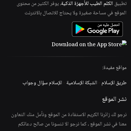
تطبيق
الكلم الطيب للأجهزة الذكية
، يوفر الكثير من محتوى
الموقع في مساحة صغيرة ولا يحتاج للاتصال بالانترنت
مواقع مفيدة:
طريق الإسلام
-
الشبكة الإسلامية
-
الإسلام سؤال وجواب
نشر الموقع
نرجو لك زائرنا الكريم الاستفادة من الموقع ونأمل منك التعاون
معنا في نشر الموقع ، كما نرجو الا تنسونا من صالح دعائكم