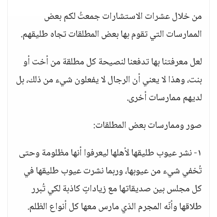
من خلال عشرات الاستشارات جمعتُ لكم بعض
الممارسات التي تقوم بها بعض المطلقات تجاه طليقهم.
لعل معرفتنا بها تدفعنا لنصيحة كل مطلقة من أخت أو
بنت، وهذا لا يعني أن الرجال لا يفعلون شيء من ذلك، بل
لديهم ممارسات أخرى.
صور وممارسات بعض المطلقات:
١- نشر عيوب طليقها لأهلها ليعرفوا أنها مظلومة وحتى
تُخفي شيء من عيوبها، وربما نشرت عيوب طليقها في
كل مجلس بين صديقاتها مع زياداتٍ كاذبة لكي تُبرر
طلاقها وأنّه المجرم الذي مارس معها كل أنواع الظلم.