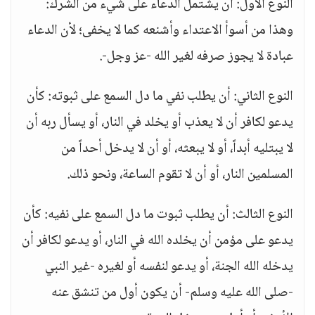
النوع الأول: أن يشتمل الدعاء على شيء من الشرك:
وهذا من أسوأ الاعتداء وأشنعه كما لا يخفى؛ لأن الدعاء
عبادة لا يجوز صرفه لغير الله -عز وجل-.
النوع الثاني: أن يطلب نفي ما دل السمع على ثبوته: كأن
يدعو لكافر أن لا يعذب أو يخلد في النار، أو يسأل ربه أن
لا يبتليه أبداً، أو لا يبعثه، أو أن لا يدخل أحداً من
المسلمين النار، أو أن لا تقوم الساعة، ونحو ذلك.
النوع الثالث: أن يطلب ثبوت ما دل السمع على نفيه: كأن
يدعو على مؤمن أن يخلده الله في النار، أو يدعو لكافر أن
يدخله الله الجنة، أو يدعو لنفسه أو لغيره -غير النبي
-صلى الله عليه وسلم- أن يكون أول من تنشق عنه