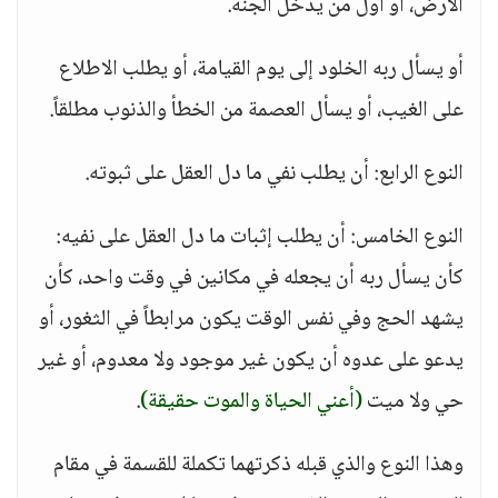
الأرض، أو أول من يدخل الجنة.
أو يسأل ربه الخلود إلى يوم القيامة، أو يطلب الاطلاع
على الغيب، أو يسأل العصمة من الخطأ والذنوب مطلقاً.
النوع الرابع: أن يطلب نفي ما دل العقل على ثبوته.
النوع الخامس: أن يطلب إثبات ما دل العقل على نفيه:
كأن يسأل ربه أن يجعله في مكانين في وقت واحد، كأن
يشهد الحج وفي نفس الوقت يكون مرابطاً في الثغور، أو
يدعو على عدوه أن يكون غير موجود ولا معدوم، أو غير
حي ولا ميت
(أعني الحياة والموت حقيقة)
.
وهذا النوع والذي قبله ذكرتهما تكملة للقسمة في مقام