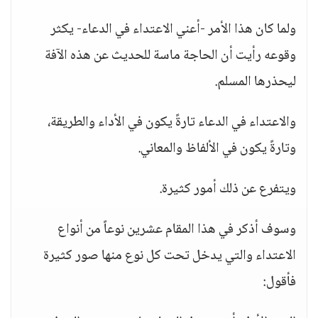
ولما كان هذا الأمر -أعني الاعتداء في الدعاء- يكثر
وقوعه رأيت أن الحاجة ماسة للحديث عن هذه الآفة
ليحذرها المسلم.
والاعتداء في الدعاء تارةً يكون في الأداء والطريقة،
وتارةً يكون في الألفاظ والمعاني.
ويتفرع عن ذلك أمور كثيرة.
وسوف أذكر في هذا المقام عشرين نوعاً من أنواع
الاعتداء والتي يدخل تحت كل نوع منها صور كثيرة
فأقول: