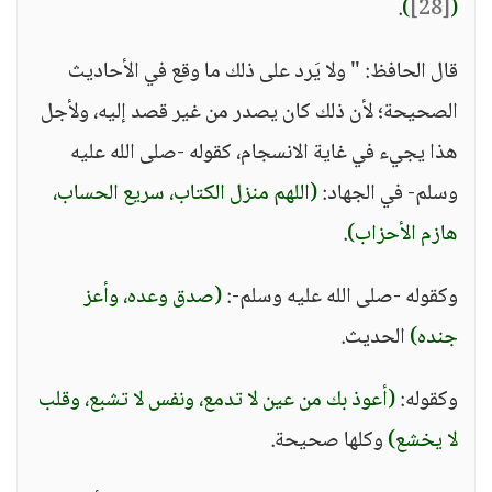
.
)
[28]
(
قال الحافظ: " ولا يَرد على ذلك ما وقع في الأحاديث
الصحيحة؛ لأن ذلك كان يصدر من غير قصد إليه، ولأجل
هذا يجيء في غاية الانسجام، كقوله -صلى الله عليه
وسلم- في الجهاد:
(اللهم منزل الكتاب، سريع الحساب،
هازم الأحزاب)
.
وكقوله -صلى الله عليه وسلم-:
(صدق وعده، وأعز
جنده)
الحديث.
وكقوله:
(أعوذ بك من عين لا تدمع، ونفس لا تشبع، وقلب
لا يخشع)
وكلها صحيحة.