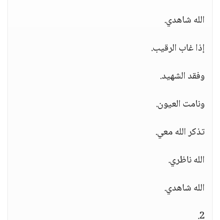
الله شاهدي.
إذا غاب الرقيب.
وفقد الشهيد.
ونامت العيون.
تذكر الله معي.
الله ناظري.
الله شاهدي.
2.