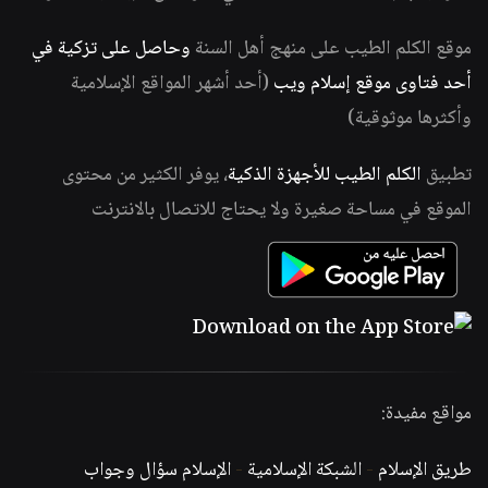
موقع الكلم الطيب على منهج أهل السنة
وحاصل على تزكية في
أحد فتاوى موقع إسلام ويب
(أحد أشهر المواقع الإسلامية
وأكثرها موثوقية)
تطبيق
الكلم الطيب للأجهزة الذكية
، يوفر الكثير من محتوى
الموقع في مساحة صغيرة ولا يحتاج للاتصال بالانترنت
مواقع مفيدة:
طريق الإسلام
-
الشبكة الإسلامية
-
الإسلام سؤال وجواب