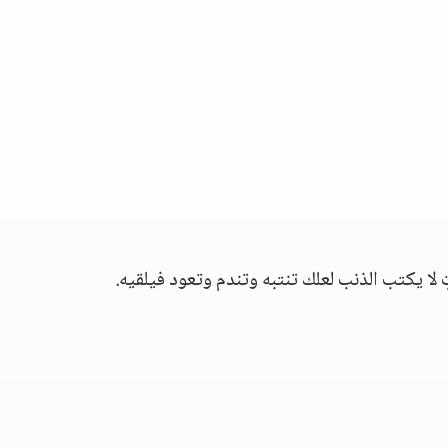
 لا يكتب الذنب لعلك تنتبه وتندم وتعود فيلقيه.