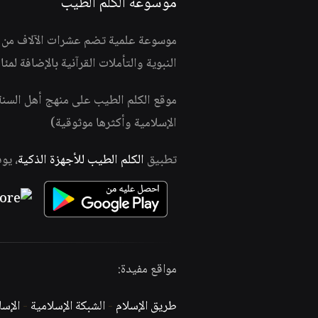
موسوعة الكلم الطيب
موسوعة علمية تضم عشرات الآلاف من الف
النبوية والتأملات القرآنية بالإضافة لمئ
موقع الكلم الطيب على منهج أهل السن
الإسلامية وأكثرها موثوقية)
تطبيق
الكلم الطيب للأجهزة الذكية
، يو
مواقع مفيدة:
طريق الإسلام
-
الشبكة الإسلامية
-
الإس