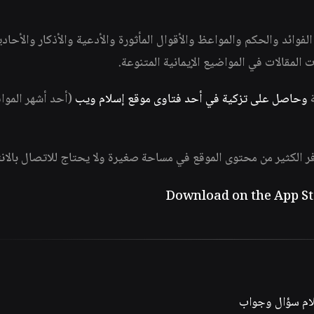
وائد والحكم والمواعظ والأقوال المأثورة والأدعية والأذكار والأحاد
ات المقالات في المواضيع الإيمانية المتنوعة.
ة
وحاصل على تزكية في أحد فتاوى موقع إسلام ويب
(أحد أشهر الموا
فر الكثير من محتوى الموقع في مساحة صغيرة ولا يحتاج للاتصال بالان
لام سؤال وجواب