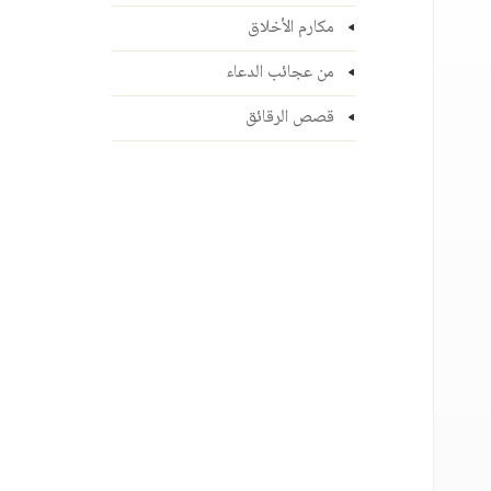
مكارم الأخلاق
من عجائب الدعاء
قصص الرقائق