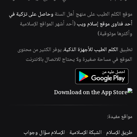
موقع الكلم الطيب على منهج أهل السنة
وحاصل على تزكية في
أحد فتاوى موقع إسلام ويب
(أحد أشهر المواقع الإسلامية
وأكثرها موثوقية)
تطبيق
الكلم الطيب للأجهزة الذكية
، يوفر الكثير من محتوى
الموقع في مساحة صغيرة ولا يحتاج للاتصال بالانترنت
مواقع مفيدة:
طريق الإسلام
-
الشبكة الإسلامية
-
الإسلام سؤال وجواب