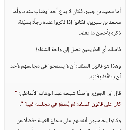
أما سعيد بن جبير، فكان لا يدع أحدا يغتاب عنده، وأما
محمد بن سيرين، فكانوا إذا ذكروا عنده رجلًا بسيِّئة،
ذكره بأحسن ما يعلم.
فاسلك أي الطريقين تصل إلى واحة الشفاء!
وهذا هو قانون السلف: أن لا يسمحوا في مجالسهم لأحد
أن يتلفَّظ بغَيْبَة.
قال ابن الجوزي واصفًا شيخه عبد الوهاب الأنماطي:
"
كان على قانون السلف: لم يُسمَع في مجلسه غيبة "
.
وكانوا يحاسبون أنفسهم على سماع الغيبة -فضلًا عن