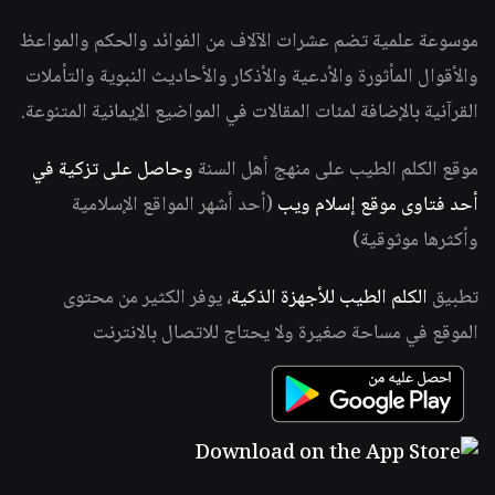
موسوعة علمية تضم عشرات الآلاف من الفوائد والحكم والمواعظ
والأقوال المأثورة والأدعية والأذكار والأحاديث النبوية والتأملات
القرآنية بالإضافة لمئات المقالات في المواضيع الإيمانية المتنوعة.
موقع الكلم الطيب على منهج أهل السنة
وحاصل على تزكية في
أحد فتاوى موقع إسلام ويب
(أحد أشهر المواقع الإسلامية
وأكثرها موثوقية)
تطبيق
الكلم الطيب للأجهزة الذكية
، يوفر الكثير من محتوى
الموقع في مساحة صغيرة ولا يحتاج للاتصال بالانترنت