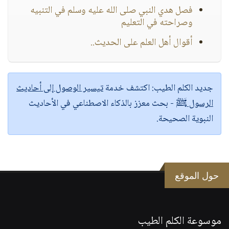
فصل هدي النبي صلى الله عليه وسلم في التنبيه
وصراحته في التعليم
أقوال أهل العلم على الحديث..
جديد الكلم الطيب:
اكتشف خدمة
تيسير الوصول إلى أحاديث
الرسول ﷺ
- بحث معزز بالذكاء الاصطناعي في الأحاديث
النبوية الصحيحة.
حول الموقع
موسوعة الكلم الطيب