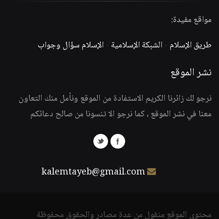
مواقع مفيدة:
طريق الإسلام
-
الشبكة الإسلامية
-
الإسلام سؤال وجواب
نشر الموقع
نرجو لك زائرنا الكريم الاستفادة من الموقع ونأمل منك التعاون
معنا في نشر الموقع ، كما نرجو الا تنسونا من صالح دعائكم
kalemtayeb@gmail.com
محتوى الموقع منقول من عدة مصادر والحقوق محفوظة