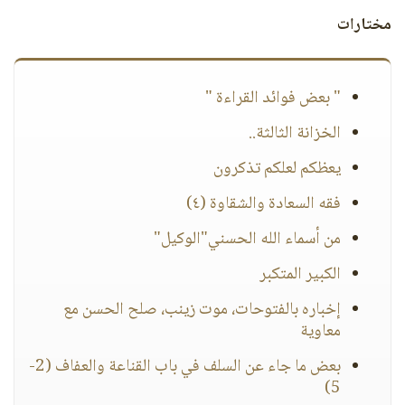
مختارات
" بعض فوائد القراءة "
الخزانة الثالثة..
يعظكم لعلكم تذكرون
فقه السعادة والشقاوة (٤)
من أسماء الله الحسني"الوكيل"
الكبير المتكبر
إخباره بالفتوحات، موت زينب، صلح الحسن مع
معاوية
بعض ما جاء عن السلف في باب القناعة والعفاف (2-
5)