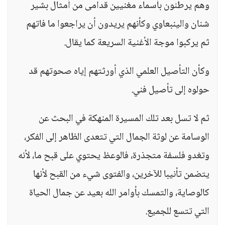
وهم يرطنون بأسماء مغنيين قدامى من أمثال بشير
شنان والينبعاوي وكأنهم يريدون أن يراجعوا ما فاتهم
ثم يركبوا موجة الأغنية السريعة كما يقال.
وكأن التأصيل العلمي الذي أورثتهم إياه صحوتهم قد
حولوه إلى تأصيل فني.
ثم لا تسل بعد تلك المسيرة المنهكة في البحث عن
الوسامة عن لوثة الجمال التي تتعدى الظاهر إلى الفكر،
وتغدو فلسفة متجذرة، فالوعظ يحتوي على قبح ما، لأنه
يتضمن تأنيبا للآخرين، والفتوى شيء من القبح لأنها
كالوصاية، والتمسك بأوامر الله بعيد عن جمال الحياة
التي تتسع للجميع.