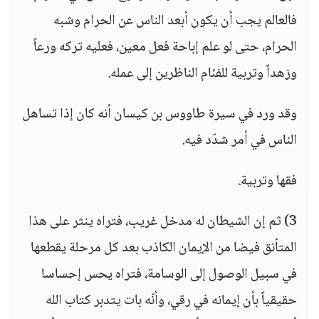
فالعالم يجب أن يكون أبعد الناس عن الحرام وشبه
الحرام، حتى لو علم إباحة فعل معين، فعليه تركه ورعاً
وزهداً وتربية للفئام الناظرين إلى عمله.
وقد ورد في سيرة طاووس بن كيسان أنه كان إذا تساهل
الناس في أمر شدّد فيه.
فقها وتربية.
3) ثم إن الشيطان له مدخل غريب، فتراه ينثر على هذا
المتأنق فيضا من الإيمان الكاذب بعد كل مرحلة يقطعها
في سبيل الوصول إلى الوسامة، فتراه يحس إحساسا
حقيقياً بأن إيمانه في رقي، وأنّه بات يتدبر كتاب الله