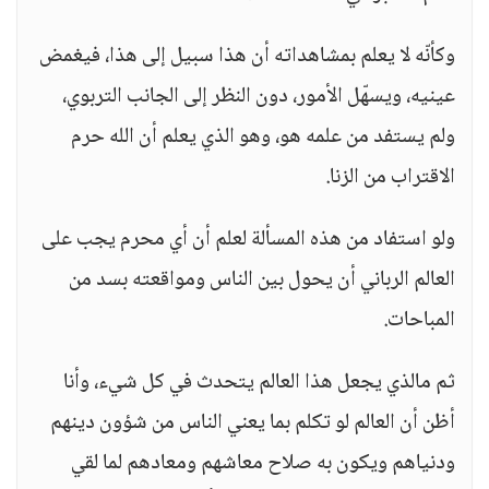
وكأنّه لا يعلم بمشاهداته أن هذا سبيل إلى هذا، فيغمض
عينيه، ويسهّل الأمور، دون النظر إلى الجانب التربوي،
ولم يستفد من علمه هو، وهو الذي يعلم أن الله حرم
الاقتراب من الزنا.
ولو استفاد من هذه المسألة لعلم أن أي محرم يجب على
العالم الرباني أن يحول بين الناس ومواقعته بسد من
المباحات.
ثم مالذي يجعل هذا العالم يتحدث في كل شيء، وأنا
أظن أن العالم لو تكلم بما يعني الناس من شؤون دينهم
ودنياهم ويكون به صلاح معاشهم ومعادهم لما لقي