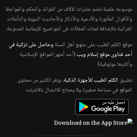
موسوعة علمية تضم عشرات الآلاف من الفوائد والحكم والمواعظ
والأقوال المأثورة والأدعية والأذكار والأحاديث النبوية والتأملات
القرآنية بالإضافة لمئات المقالات في المواضيع الإيمانية المتنوعة.
موقع الكلم الطيب على منهج أهل السنة
وحاصل على تزكية في
أحد فتاوى موقع إسلام ويب
(أحد أشهر المواقع الإسلامية
وأكثرها موثوقية)
تطبيق
الكلم الطيب للأجهزة الذكية
، يوفر الكثير من محتوى
الموقع في مساحة صغيرة ولا يحتاج للاتصال بالانترنت