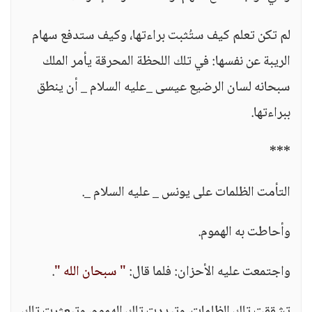
لم تكن تعلم كيف ستُثبت براءتها، وكيف ستدفع سهام
الريبة عن نفسها: في تلك اللحظة المحرقة يأمر الملك
سبحانه لسان الرضيع عيسى _عليه السلام _ أن ينطق
ببراءتها.
***
التأمت الظلمات على يونس _ عليه السلام _.
وأحاطت به الهموم.
واجتمعت عليه الأحزان: فلما قال:
" سبحان الله "
.