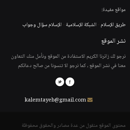
مواقع مفيدة:
طريق الإسلام
-
الشبكة الإسلامية
-
الإسلام سؤال وجواب
نشر الموقع
نرجو لك زائرنا الكريم الاستفادة من الموقع ونأمل منك التعاون
معنا في نشر الموقع ، كما نرجو الا تنسونا من صالح دعائكم
kalemtayeb@gmail.com
محتوى الموقع منقول من عدة مصادر والحقوق محفوظة