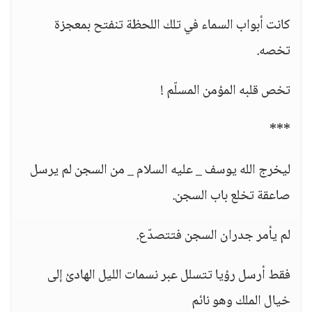
كانت أبواب السماء في تلك اللحظة تنفتح بمعجزة
تخصه.
تخص قلبه المؤمن المسلّم !
***
ليخرج الله يوسف _ عليه السلام _ من السجن لم يرسل
صاعقة تخلع باب السجن.
لم يأمر جدران السجن فتتصدّع.
فقط أرسل رؤيا تتسلل عبر نسمات الليل الهادئ إلى
خيال الملك وهو نائم