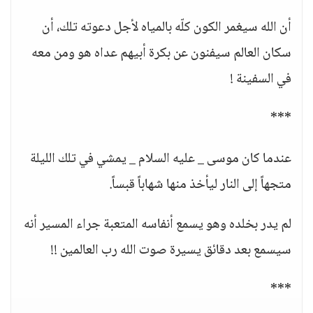
أن الله سيغمر الكون كلّه بالمياه لأجل دعوته تلك، أن
سكان العالم سيفنون عن بكرة أبيهم عداه هو ومن معه
في السفينة !
***
عندما كان موسى _ عليه السلام _ يمشي في تلك الليلة
متجهاً إلى النار ليأخذ منها شهاباً قبساً.
لم يدر بخلده وهو يسمع أنفاسه المتعبة جراء المسير أنه
سيسمع بعد دقائق يسيرة صوت الله رب العالمين !!
***