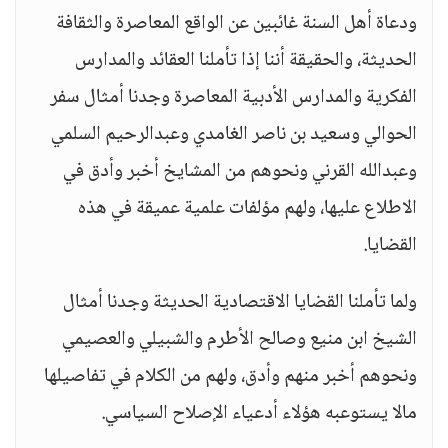
ودعاة أهل السنة غائبين عن الواقع المعاصرة والثقافة
الحديثة، والحقيقة أننا إذا تأملنا العقائد والمدارس
الفكرية والمدارس الأدبية المعاصرة وجدنا أمثال سفر
الحوالي وسعيد بن ناصر الغامدي وعبدالرحيم السلمي
وعبدالله القرني ونحوهم من المشايخ أخبر وأدق في
الاطلاع عليها، ولهم مؤلفات علمية عميقة في هذه
القضايا.
ولما تأملنا القضايا الاقتصادية الحديثة وجدنا أمثال
الشيخ ابن منيع وصالح الأطرم والشبيلي والعصيمي
ونحوهم أخبر منهم وأدق، ولهم من الكلام في تفاصيلها
مالا يستوعبه هؤلاء أدعياء الإصلاح السياسي.