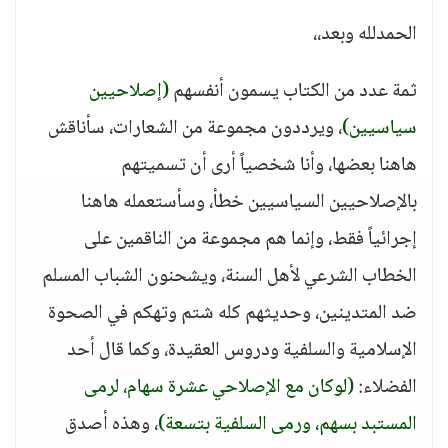
الحمدلله وبعد،،
ثمة عدد من الكتاب يسمون أنفسهم
(إصلاحيين
سياسيين)
، ويرددون مجموعة من الشعارات، سأناقش
هاهنا بعضها، وأنا شخصياً أرى أن تسميتهم
بالإصلاحيين السياسيين خطأ، وسأستعمله هاهنا
إجرائياً فقط، وإنما هم مجموعة من الناقمين على
الخطاب الشرعي لأهل السنة، ويشحنون الشباب المسلم
ضد المتدينين، وحديثهم كله شتم وتهكم في الصحوة
الإسلامية والسلفية ودروس العقيدة، وكما قال أحد
الفضلاء:
(لوكان مع الإصلاحي عشرة سهام، لرمى
المستبد بسهم، ورمى السلفية بتسعة)
، وهذه أصدق