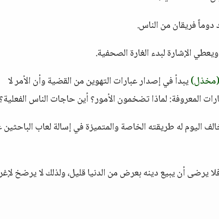
دوماً فريقان من الناس.
ويعطي الإشارة لبدء الغارة الصحفية.
مخذل)
يبدأ في إصدار عبارات التهوين من القضية وأن الأمر لا
ارات المعروفة: لماذا تضخمون الأمور؟ أين حاجات الناس الفعلية؟ 
لف اليوم له طريقته الخاصة والمتميزة في إسالة لعاب الباحثين 
لا يرضى أن يبيع دينه بعرض من الدنيا قليل، ولذلك لا يرضخ لإغر