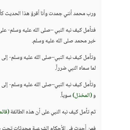
ورب محمد أنني جمدت وأنا أقرؤ هذا الحديث كأنن
فتأمل كيف نبه النبي –صلى الله عليه وسلم- عل
خبر محمد صلى الله عليه وسلم.
وتأمل كيف نبه النبي–صلى الله عليه وسلم- إلى 
لما سماه النبي ضرراً.
وتأمل كيف نبه النبي–صلى الله عليه وسلم- إل
و
(المخذل)
سوياً.
ثم تأمل كيف نبه النبي على أن هذه الطائفة
(قائم
فمن أحدث في الأحكام الشرعية محدثات تحت ضغط 