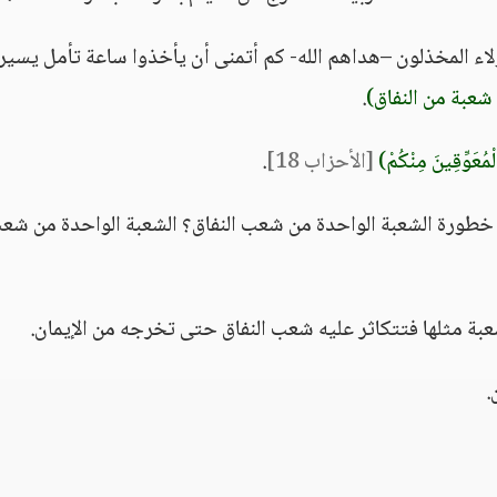
اء المخذلون –هداهم الله- كم أتمنى أن يأخذوا ساعة تأمل يسير
شعبة من النفاق)
.
الْمُعَوِّقِينَ مِنْكُمْ)
[الأحزاب 18]
.
ا خطورة الشعبة الواحدة من شعب النفاق؟ الشعبة الواحدة من شع
شعبة مثلها فتتكاثر عليه شعب النفاق حتى تخرجه من الإيمان.
.