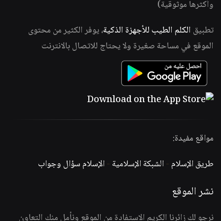
وأكثرها موثوقية)
تطبيق
الكلم الطيب للأجهزة الذكية
، يوفر الكثير من محتوى
الموقع في مساحة صغيرة ولا يحتاج للاتصال بالانترنت
مواقع مفيدة:
طريق الإسلام
-
الشبكة الإسلامية
-
الإسلام سؤال وجواب
نشر الموقع
نرجو لك زائرنا الكريم الاستفادة من الموقع ونأمل منك التعاون