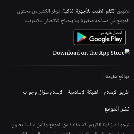
تطبيق
الكلم الطيب للأجهزة الذكية
، يوفر الكثير من محتوى
الموقع في مساحة صغيرة ولا يحتاج للاتصال بالانترنت
مواقع مفيدة:
طريق الإسلام
-
الشبكة الإسلامية
-
الإسلام سؤال وجواب
نشر الموقع
نرجو لك زائرنا الكريم الاستفادة من الموقع ونأمل منك التعاون