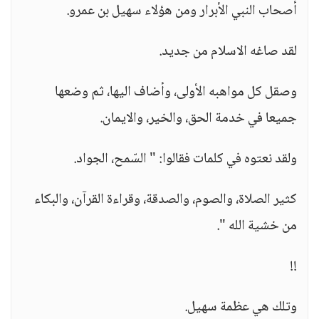
أصحاب النبي الأبرار ومن هؤلاء سهيل بن عمرو.
لقد صاغه الاسلام من جديد.
وصقل كل مواهبه الأولى، وأضاف اليها، ثم وضعها
جميعا في خدمة الحق، والخير، والايمان.
ولقد نعتوه في كلمات فقالوا: " السّمح، الجواد.
كثير الصلاة، والصوم، والصدقة، وقراءة القرآن، والبكاء
من خشية الله ".
!!
وتلك هي عظمة سهيل.