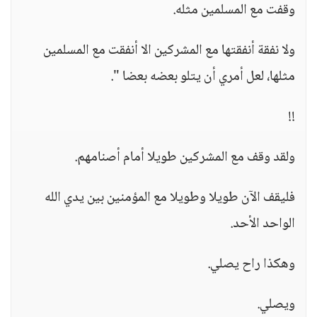
وقفت مع المسلمين مثله.
ولا نفقة أنفقتها مع المشركين الا أنفقت مع المسلمين
مثلها، لعل أمري أن يتلو بعضه بعضا ".
!!
ولقد وقف مع المشركين طويلا أمام أصنامهم.
فليقف الآن طويلا وطويلا مع المؤمنين بين يدي الله
الواحد الأحد.
وهكذا راح يصلي.
ويصلي.