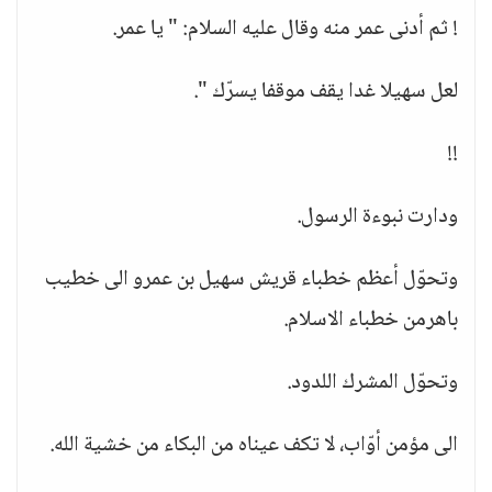
! ثم أدنى عمر منه وقال عليه السلام: " يا عمر.
لعل سهيلا غدا يقف موقفا يسرّك ".
!!
ودارت نبوءة الرسول.
وتحوّل أعظم خطباء قريش سهيل بن عمرو الى خطيب
باهرمن خطباء الاسلام.
وتحوّل المشرك اللدود.
الى مؤمن أوّاب، لا تكف عيناه من البكاء من خشية الله.