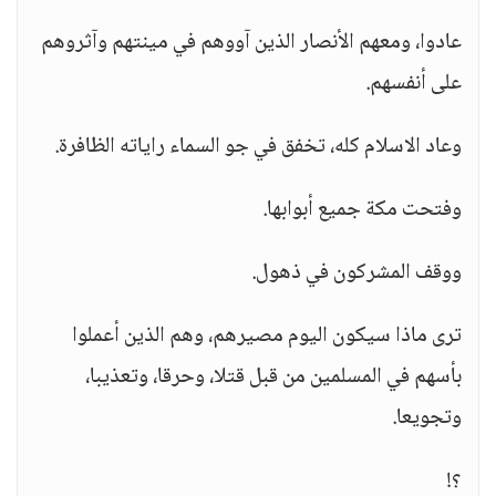
عادوا، ومعهم الأنصار الذين آووهم في مينتهم وآثروهم
على أنفسهم.
وعاد الاسلام كله، تخفق في جو السماء راياته الظافرة.
وفتحت مكة جميع أبوابها.
ووقف المشركون في ذهول.
ترى ماذا سيكون اليوم مصيرهم، وهم الذين أعملوا
بأسهم في المسلمين من قبل قتلا، وحرقا، وتعذيبا،
وتجويعا.
؟!