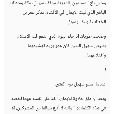
وحين بلغ المسلمين بالمدينة موقف سهيل بمكة وخطابه
الباهر الذي ثبت الايمان في الأفئدة، تذكر عمر بن
الخطاب نبوءة الرسول.
وضحك طويلا، اذ جاء اليوم الذي انتفع فيه الاسلام
بثنيتي سهيل اللتين كان عمر يريد تهشيمهما
واقتلاعهما.
!!
عندما أسلم سهيل يوم الفتح.
وبعد أن ذاق حلاوة الايمان، أخذ على نفسه عهدا لخصه
في هذه الكلمات: " والله لا أدع موقفا من المشركين، الا