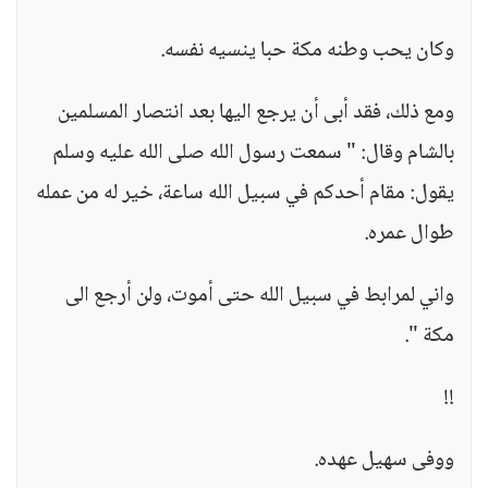
وكان يحب وطنه مكة حبا ينسيه نفسه.
ومع ذلك، فقد أبى أن يرجع اليها بعد انتصار المسلمين
بالشام وقال: " سمعت رسول الله صلى الله عليه وسلم
يقول: مقام أحدكم في سبيل الله ساعة، خير له من عمله
طوال عمره.
واني لمرابط في سبيل الله حتى أموت، ولن أرجع الى
مكة ".
!!
ووفى سهيل عهده.