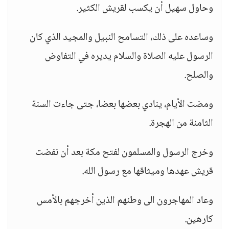
وحاول سهيل أن يكسب لقريش الكثير.
وساعده على ذلك، التسامح النبيل والمجيد الذي كان
الرسول عليه الصلاة والسلام يديره في التفاوض
والصلح.
ومضت الأيام، ينادي بعضها بعضا، جتى جاءت السنة
الثامنة من الهجرة.
وخرج الرسول والمسلمون لفتح مكة بعد أن نفضت
قريش عهدها وميثاقها مع رسول الله.
وعاد المهاجرون الى وطنهم الذين أخرجهم بالأمس
كارهين.