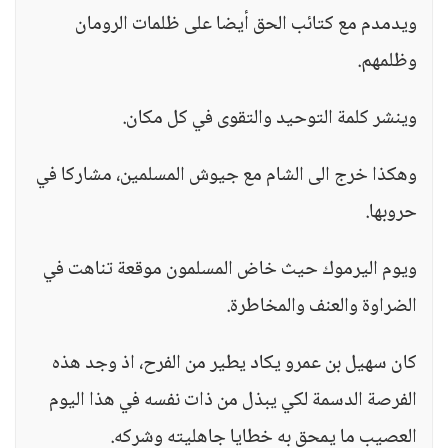
ويدمدم مع كتائب الحق أيضا على ظلمات الرومان
وظلمهم.
وينشر كلمة التوحيد والتقوى في كل مكان.
وهكذا خرج الى الشام مع جيوش المسلمين، مشاركا في
حروبها.
ويوم اليرموك حيث خاض المسلمون موقعة تناهت في
الضراوة والعنف والمخاطرة.
كان سهيل بن عمرو يكاد يطير من الفرح، اذ وجد هذه
الفرصة الدسمة لكي يبذل من ذات نفسه في هذا اليوم
العصيب ما يمحق به خطايا جاهليته وشركه.