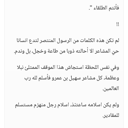
فأنتم الطلقاء ".
!!
لم تكن هذه الكلمات من الرسول المنتصر لتدع انسانا
حيّ المشاعر الا أحالته ذوبا من طاعة وخجل، بل وندم.
وفي نفس اللحظة استجاش هذا الموقف الممتلئ نبلا
وعظمة، كل مشاعر سهيل بن عمرو فأسلم لله رب
العالمين.
ولم يكن اسلامه ساعتئذ، اسلام رجل منهزم مستسلم
للمقادير.