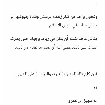
!!
وتحوّل واحد من كبار زعماء قرسش وقادة جيوشها الى
مقاتل صلب في سبيل الاسلام.
مقاتل عاهد نفسه أن يظل في رباط وجهاد حتى يدركه
الموت على ذلك، عسى الله أن يغفر ما تقدم من ذنبه.
!!
فمن كان ذلك المشرك العنيد، والمؤمن التقي الشهيد.
؟؟
انه سهيل بن عمرو.