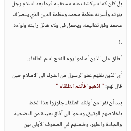
بل كان كما سيكشف عنه مستقبله فيما بعد اسلام رجل
بهرته وأسرته عظمة محمد وعظمة الدين الذي يتصرّف
محمد وفق تعاليمه، ويحمل في ولاء هائل رايته ولواءه.
!!
أطلق على الذين أسلموا يوم الفتح اسم الطلقاء.
أي الذين نقلهم عفو الرسول من الشرك الى الاسلام حين
قال لهم:
" اذهبوا فأنتم الطلقاء "
بيد أن نفرا من أولئك الطلقاء جاوزوا هذا الخط
باخلاصهم الوثيق، وسموا الى آفاق بعيدة من التضحية
والعبادة والطهر، وضعتهم في الصفوف الأولى بين