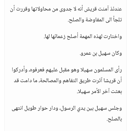
عندئذ آمنت قريش أنه لا جدوى من محاولاتها وقررت أن
تلجأ الى المفاوضة والصلح.
واختارت لهذه المهمة أصلح زعمائها لها.
وكان سهيل بن عمرو.
رأى المسلمون سهيلا وهو مقبل عليهم فعرفوه، وأدركوا
أن قريشا آثرت طريق التفاهم والمصالحة، ما دامت قد
بعثت آخر الأمر سهيلا.
وجلس سهيل بين يدي الرسول، ودار حوار طويل انتهى
بالصلح.