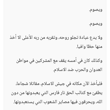
ويصوم.
ويصوم.
ولا يدع عبادة تجلو روحه، وتقربه من ربه الأعلى الا أخذ
منها حظا وافيا.
وكذلك كان في أمسه يقف مع المشركين في مواطن
العدوان والحرب ضد الاسلام.
فليأخذ الآن مكانه في جيش الاسلام، مقاتلا شجاعا،
يطفئ مع كتائب الحق نار فارس التي يعبدونها من دون
الله، ويحرقون فيها مصاير الشعوب التي يستعبدونها.