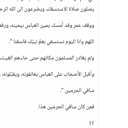
يصلون صلاة الاستسقاء، ويضرعون الى الله الرحي
ووقف عمر وقد أمسك يمين العباس بيمينه، ورفعها 
اللهم وانا اليوم نستسقي بعمّ نبيّك فاسقنا ".
ولم يغادر المسلمون مكانهم حتى حاءهم الغيث، 
وأقبل الأصحاب على العباس يعانقونه، ويقبّلونه، 
ساقي الحرمين ".
فمن كان ساقي الحرمين هذا.
؟؟