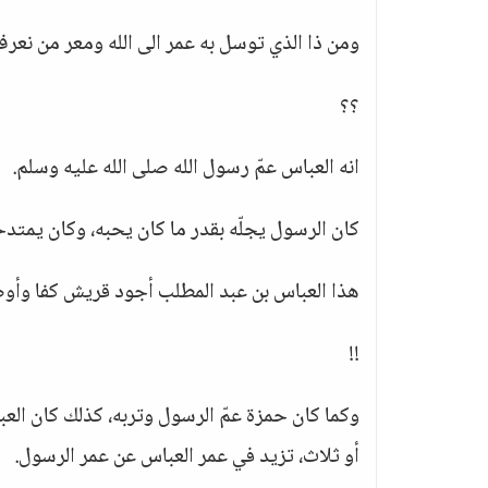
ومن ذا الذي توسل به عمر الى الله ومعر من نعرف
؟؟
انه العباس عمّ رسول الله صلى الله عليه وسلم.
كان الرسول يجلّه بقدر ما كان يحبه، وكان يمتد
هذا العباس بن عبد المطلب أجود قريش كفا وأوصل
!!
وكما كان حمزة عمّ الرسول وتربه، كذلك كان ال
أو ثلاث، تزيد في عمر العباس عن عمر الرسول.