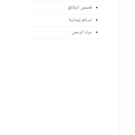
قصص الرقائق
نسائم إيمانية
عباد الرحمن