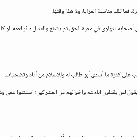
 فما تلك مناسبة المزايا، ولا هذا وقتها.
حابه تتهاوى في معرة الحق، ثم يشفع والقتال دائر لعمه، لو كا
ب على كثرة ما أسدى أبو طالب له وللاسلام من أياد وتضحيات.
ول لمن يقتلون آباءهم واخوانهم من المشركين: استثنوا عمي ولا