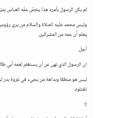
لم يكن الرسول بأمره هذا يخصّ عمّه العباس بميّزة،
وليس محمد عليه الصلاة والسلام من يرى رؤوس أص
يعلم أن عمه من المشركين.
أجل.
ان الرسول الذي نهى عن أن يستغفر لعمه أبي طال
ليس هو منطقا وبداهة من يجيء في غزوة بدر ليق
تقتلوه.
!!