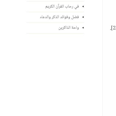
في رحاب القرآن الكريم
فضل وفوائد الذكر والدعاء
.
واحة الذاكرين