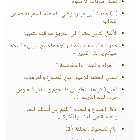
قصة أصحاب الأخدود..
(1) حديث أبي هريرة رضي الله عنه السفر قطعة من
العذاب
الأصل الثانى عشر : فى الطريق مواقف للتمييز
حديث «السلام عليكم دار قوم مؤمنين..» إلى «السلام
عليكم يا أهل القبور..»
" المراء والجدل والمخاصمة "
تلمس الحكمة الإلهية...بين الممنوع والمرغوب
فصل ( كراهة النظر إلى ما يحرم والتفكر فيه ومن
حرمه لسد الذريعة ) .
أذكار الصباح والمساء "اللهم إني أسألك العفو
والعافية في الدنيا والآخرة ..."
أيام الصحوة...الحلقة (1)