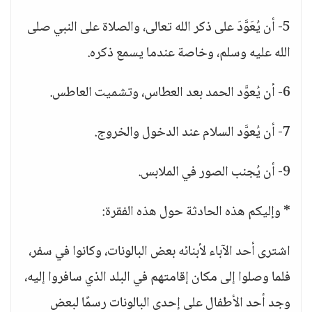
5- أن يُعَوَّدَ على ذكر الله تعالى، والصلاة على النبي صلى
الله عليه وسلم، وخاصة عندما يسمع ذكره.
6- أن يُعوَّد الحمد بعد العطاس، وتشميت العاطس.
7- أن يُعوَّد السلام عند الدخول والخروج.
9- أن يُجنب الصور في الملابس.
* وإليكم هذه الحادثة حول هذه الفقرة:
اشترى أحد الآباء لأبنائه بعض البالونات، وكانوا في سفر،
فلما وصلوا إلى مكان إقامتهم في البلد الذي سافروا إليه،
وجد أحد الأطفال على إحدى البالونات رسمًا لبعض