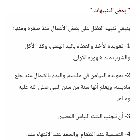
" بعض التنبيهات "
ينبغي تنبيه الطفل على بعض الأعمال منذ صغره ومنها:
1- تعويده الأخذ والعطاء باليد اليمنى، وكذا الأكل
والشرب منذ شهوره الأولى.
2- تعويده التيامن في ملبسه، والبدء بالشمال عند خلع
ملابسه، ويعلم أنها سنة من سنن النبي صلى الله عليه
وسلم.
3- أن تجنب البنت اللباس القصير.
4- التسمية عند الطعام، والحمد عند الانتهاء منه.