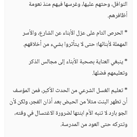
النوافل، وحثهم عليها، وغرسها فيهم منذ نعومة
أظافرهم.
* الحرص التام على عزل الأبناء عن الشارع، والأسر
المهملة لأبنائها؛ حتى لا يتأثروا بشيء من أخلاقهم.
* ينبغي العناية بصحبة الأبناء إلى مجالس الذكر
وتعليمهم فضلها.
* تعليم الغسل الشرعي من الحدث الأكبر، فمن المؤسف
أن تطهر البنت مثلاً من الحيض بعد أذان الفجر، ولكن لأن
الجو بارد لا تنبه الأم ابنتها لضرورة الاغتسال في وقته،
وتتركه حتى العود من المدرسة.