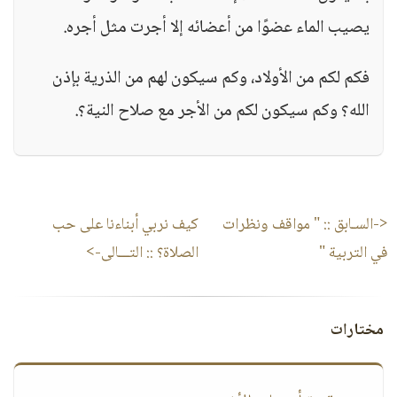
يصيب الماء عضوًا من أعضائه إلا أجرت مثل أجره.
فكم لكم من الأولاد، وكم سيكون لهم من الذرية بإذن
الله؟ وكم سيكون لكم من الأجر مع صلاح النية؟.
<-السـابق ::
" مواقف ونظرات
كيف نربي أبناءنا على حب
في التربية "
الصلاة؟
:: التـــالى->
مختارات