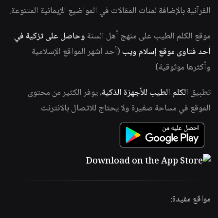
القرآنية بالإضافة لمئات المقالات في المواضيع الإيمانية المتنوعة.
موقع الكلم الطيب على منهج أهل السنة
وحاصل على تزكية في
أحد فتاوى موقع إسلام ويب
(أحد أشهر المواقع الإسلامية
وأكثرها موثوقية)
تطبيق
الكلم الطيب للأجهزة الذكية
، يوفر الكثير من محتوى
الموقع في مساحة صغيرة ولا يحتاج للاتصال بالانترنت
مواقع مفيدة: