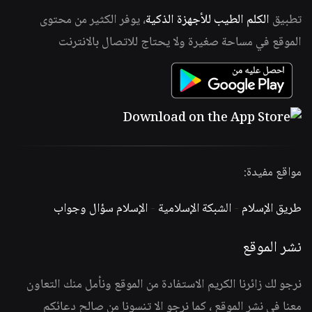
تطبيق
الكلم الطيب للأجهزة الذكية
، يوفر الكثير من محتوى
الموقع في مساحة صغيرة ولا يحتاج للاتصال بالانترنت
مواقع مفيدة:
طريق الإسلام
-
الشبكة الإسلامية
-
الإسلام سؤال وجواب
نشر الموقع
نرجو لك زائرنا الكريم الاستفادة من الموقع ونأمل منك التعاون
معنا في نشر الموقع ، كما نرجو الا تنسونا من صالح دعائكم