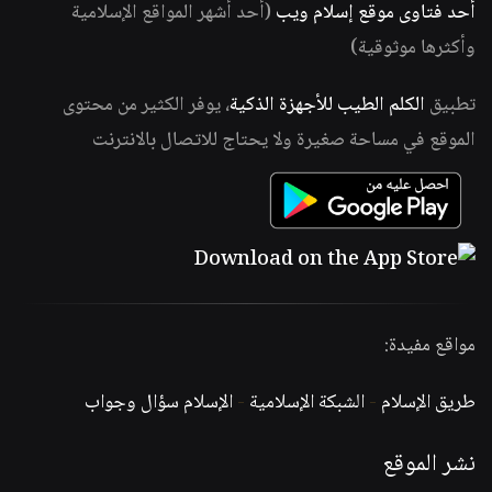
أحد فتاوى موقع إسلام ويب
(أحد أشهر المواقع الإسلامية
وأكثرها موثوقية)
تطبيق
الكلم الطيب للأجهزة الذكية
، يوفر الكثير من محتوى
الموقع في مساحة صغيرة ولا يحتاج للاتصال بالانترنت
مواقع مفيدة:
طريق الإسلام
-
الشبكة الإسلامية
-
الإسلام سؤال وجواب
نشر الموقع