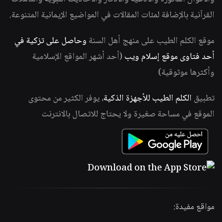
القرآنية بالإضافة لمئات المقالات في المواضيع الإيمانية المتنوعة.
موقع الكلم الطيب على منهج أهل السنة
وحاصل على تزكية في
أحد فتاوى موقع إسلام ويب
(أحد أشهر المواقع الإسلامية
وأكثرها موثوقية)
تطبيق
الكلم الطيب للأجهزة الذكية
، يوفر الكثير من محتوى
الموقع في مساحة صغيرة ولا يحتاج للاتصال بالانترنت
مواقع مفيدة: