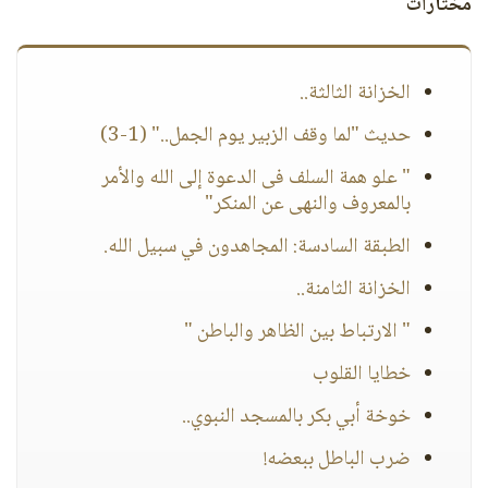
مختارات
الخزانة الثالثة..
حديث "لما وقف الزبير يوم الجمل.." (1-3)
" علو همة السلف فى الدعوة إلى الله والأمر
بالمعروف والنهى عن المنكر"
الطبقة السادسة: المجاهدون في سبيل الله.
الخزانة الثامنة..
" الارتباط بين الظاهر والباطن "
خطايا القلوب
خوخة أبي بكر بالمسجد النبوي..
ضرب الباطل ببعضه!