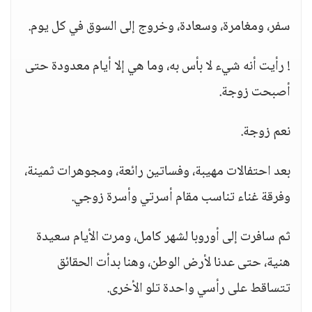
سفر، ومغامرة، وسعادة، وخروج إلى السوق في كل يوم.
! رأيت أنه شيء لا بأس به، وما هي إلا أيام معدودة حتى
أصبحت زوجة.
نعم زوجة.
بعد احتفالات مهيبة، وفساتين رائعة، ومجوهرات ثمينة،
وفرقة غناء تناسب مقام أسرتي وأسرة زوجي.
ثم سافرت إلى أوروبا لشهر كامل، ومرت الأيام سعيدة
هنية، حتى عدنا لأرض الوطن، وهنا بدأت الحقائق
تتساقط على رأسي واحدة تلو الأخرى.