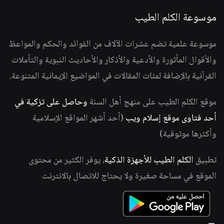
موسوعة الكلم الطيب
موسوعة علمية تضم عشرات الآلاف من الفوائد والحكم والمواعظ
والأقوال المأثورة والأدعية والأذكار والأحاديث النبوية والتأملات
القرآنية بالإضافة لمئات المقالات في المواضيع الإيمانية المتنوعة.
موقع الكلم الطيب على منهج أهل السنة
وحاصل على تزكية في
أحد فتاوى موقع إسلام ويب
(أحد أشهر المواقع الإسلامية
وأكثرها موثوقية)
تطبيق
الكلم الطيب للأجهزة الذكية
، يوفر الكثير من محتوى
الموقع في مساحة صغيرة ولا يحتاج للاتصال بالانترنت