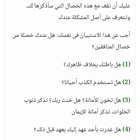
عليك أن تقف مع هذه الخصال التي سأذكرها لك،
وتتعرف على أصل المشكلة عندك.
أجب عن هذا الاستبيان فى نفسك: هل عندك خصلة من
خصال المنافقين؟
(1)
هل باطنك بخلاف ظاهرك؟
(2)
هل تستخدم الكذب أحيانا؟
(3)
هل تخون الأمانة؟ هل خنت ربك؟ تذكر ذنوب
الخلوات، تذكر أمانة الإيمان
(4)
هل غدرت بأحد عهد إليك بعهد قبل ذلك؟