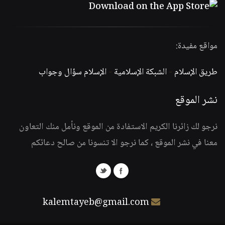
مواقع مفيدة:
طريق الإسلام
-
الشبكة الإسلامية
-
الإسلام سؤال وجواب
نشر الموقع
نرجو لك زائرنا الكريم الاستفادة من الموقع ونأمل منك التعاون
معنا في نشر الموقع ، كما نرجو الا تنسونا من صالح دعائكم
kalemtayeb@gmail.com