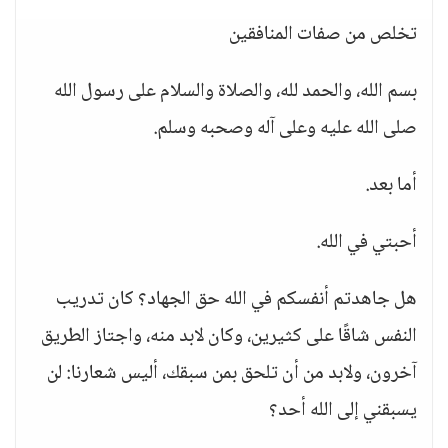
تخلص من صفات المنافقين
بسم الله، والحمد لله، والصلاة والسلام على رسول الله
صلى الله عليه وعلى آله وصحبه وسلم.
أما بعد.
أحبتي في الله.
هل جاهدتم أنفسكم في الله حق الجهاد؟ كان تدريب
النفس شاقًا على كثيرين، وكان لابد منه، واجتاز الطريق
آخرون، ولابد من أن تلحق بمن سبقك، أليس شعارنا: لن
يسبقني إلى الله أحد؟