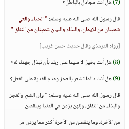
(7)
هل أنت مجادل بالباطل؟
قال رسول الله صلى الله عليه وسلم:
" الحياء والعي
شعبتان من الإيمان، والبذاء والبيان شعبتان من النفاق "
[رواه الترمذي وقال حديث حسن غريب]
(8)
هل أنت بخيل لا سيما على ربك بأن تبذل جهدك له؟
(9)
هل أنت دائما تشعر بالعجز وعدم القدرة على الفعل؟
قال رسول الله صلى الله عليه وسلم: " وإن الشح والعجز
والبذاء من النفاق، وإنهن يزدن في الدنيا وينقصن
من الآخرة، وما ينقصن من الآخرة أكثر مما يزدن من