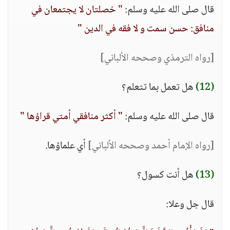
قال صلى الله عليه وسلم:
" خصلتان لا يجتمعان في
منافق: حسن سمت و لا فقه في الدين "
[رواه الترمذي وصححه الألباني]
(12)
هل تعمل بما تتعلم؟
قال صلى الله عليه وسلم:
" أكثر منافقي أمتي قراؤها "
[رواه الإمام أحمد وصححه الألباني]
أي علماؤها.
(13)
هل أنت كسول؟
قال جل وعلا: