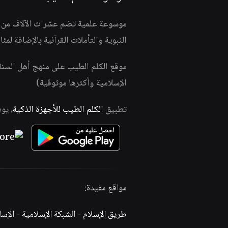
موسوعة علمية تضم عشرات الآلاف من الف
النبوية والتأملات القرآنية بالإضافة لمئ
موقع الكلم الطيب على منهج أهل السن
الإسلامية وأكثرها موثوقية)
تطبيق
الكلم الطيب للأجهزة الذكية
، يو
مواقع مفيدة:
طريق الإسلام
-
الشبكة الإسلامية
-
الإس