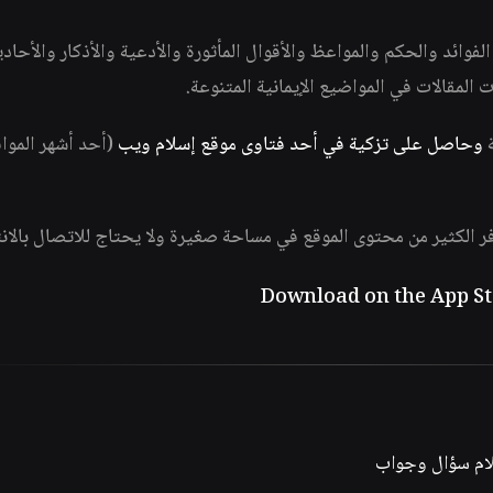
وائد والحكم والمواعظ والأقوال المأثورة والأدعية والأذكار والأحاد
ات المقالات في المواضيع الإيمانية المتنوعة.
ة
وحاصل على تزكية في أحد فتاوى موقع إسلام ويب
(أحد أشهر الموا
فر الكثير من محتوى الموقع في مساحة صغيرة ولا يحتاج للاتصال بالان
لام سؤال وجواب