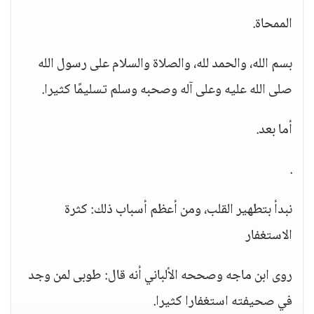
الممحاة.
بسم الله، والحمد لله، والصلاة والسلام على رسول الله
صلى الله عليه وعلى آله وصحبه وسلم تسليمًا كثيرا.
أما بعد.
.
نبدأ بتطهير القلب، ومن أعظم أسباب ذلك: كثرة
الاستغفار
روى ابن ماجه وصححه الألباني أنه قال: طوبى لمن وجد
في صحيفته استغفارا كثيرا.