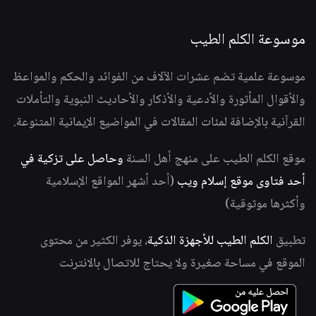
موسوعة الكلم الطيب
موسوعة علمية تضم عشرات الآلاف من الفوائد والحكم والمواعظ
والأقوال المأثورة والأدعية والأذكار والأحاديث النبوية والتأملات
القرآنية بالإضافة لمئات المقالات في المواضيع الإيمانية المتنوعة.
موقع الكلم الطيب على منهج أهل السنة
وحاصل على تزكية في
أحد فتاوى موقع إسلام ويب
(أحد أشهر المواقع الإسلامية
وأكثرها موثوقية)
تطبيق
الكلم الطيب للأجهزة الذكية
، يوفر الكثير من محتوى
الموقع في مساحة صغيرة ولا يحتاج للاتصال بالانترنت