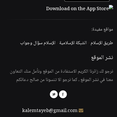
مواقع مفيدة:
طريق الإسلام
-
الشبكة الإسلامية
-
الإسلام سؤال وجواب
نشر الموقع
نرجو لك زائرنا الكريم الاستفادة من الموقع ونأمل منك التعاون
معنا في نشر الموقع ، كما نرجو الا تنسونا من صالح دعائكم
kalemtayeb@gmail.com