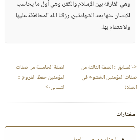
وهي الفارقة بين الإسلام والكفر، وهي أول ما يحاسب
الإنسان عنها بعد الشهادتين، رزقنا الله المحافظة عليها
والاهتمام بها.
<-السـابق ::
الصفة الثالثة من
الصفة الخامسة من صفات
صفات المؤمنين الخشوع في
المؤمنين حفظ الفروج
::
الصلاة
التـــالى->
مختارات