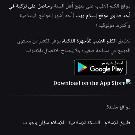
موقع الكلم الطيب على منهج أهل السنة
وحاصل على تزكية في
أحد فتاوى موقع إسلام ويب
(أحد أشهر المواقع الإسلامية
وأكثرها موثوقية)
تطبيق
الكلم الطيب للأجهزة الذكية
، يوفر الكثير من محتوى
الموقع في مساحة صغيرة ولا يحتاج للاتصال بالانترنت
مواقع مفيدة:
طريق الإسلام
-
الشبكة الإسلامية
-
الإسلام سؤال وجواب