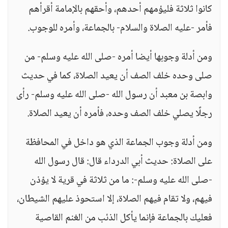
كانوا ثلاثة فليؤمهم أحدهم، وأحقهم بالإمامة أقرأهم
فأمر -عليه الصلاة والسلام- بالجماعة، وأمره للوجوب.
ومن أدلة وجوبها أيضا أمره -صلى الله عليه وسلم- من
صلى وحده خلف الصف أن يعيد الصلاة، كما في حديث
وابصة بن معبد أن رسول الله -صلى الله عليه وسلم- رأى
رجلًا يصلي خلف الصف وحده، فأمره أن يعيد الصلاة.
ومن أدلة وجوب الجماعة الذي هو داخل في المحافظة
على الصلاة: حديث أبي الدرداء قال: قال رسول الله
-صلى الله عليه وسلم-: ما من ثلاثة في قرية لا يؤذن
فيهم، ولا تقام فيهم الصلاة، إلا استحوذ عليهم الشيطان،
فعليك بالجماعة فإنما يأكل الذئب من الغنم القاصية