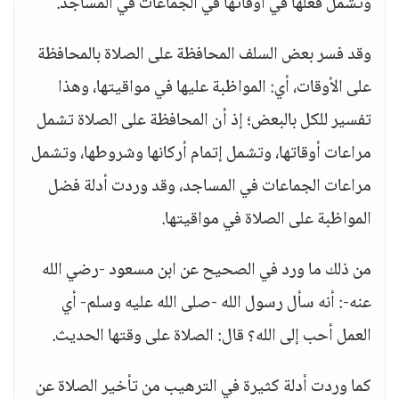
وتشمل فعلها في أوقاتها في الجماعات في المساجد.
وقد فسر بعض السلف المحافظة على الصلاة بالمحافظة
على الأوقات، أي: المواظبة عليها في مواقيتها، وهذا
تفسير للكل بالبعض؛ إذ أن المحافظة على الصلاة تشمل
مراعات أوقاتها، وتشمل إتمام أركانها وشروطها، وتشمل
مراعات الجماعات في المساجد، وقد وردت أدلة فضل
المواظبة على الصلاة في مواقيتها.
من ذلك ما ورد في الصحيح عن ابن مسعود -رضي الله
عنه-: أنه سأل رسول الله -صلى الله عليه وسلم- أي
العمل أحب إلى الله؟ قال: الصلاة على وقتها الحديث.
كما وردت أدلة كثيرة في الترهيب من تأخير الصلاة عن