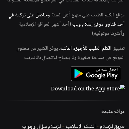
القرآنية بالإضافة لمئات المقالات في المواضيع الإيمانية المتنوعة.
موقع الكلم الطيب على منهج أهل السنة
وحاصل على تزكية في
أحد فتاوى موقع إسلام ويب
(أحد أشهر المواقع الإسلامية
وأكثرها موثوقية)
تطبيق
الكلم الطيب للأجهزة الذكية
، يوفر الكثير من محتوى
الموقع في مساحة صغيرة ولا يحتاج للاتصال بالانترنت
مواقع مفيدة:
طريق الإسلام
-
الشبكة الإسلامية
-
الإسلام سؤال وجواب