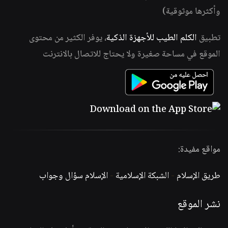
وأكثرها موثوقية)
تطبيق
الكلم الطيب للأجهزة الذكية
، يوفر الكثير من محتوى
الموقع في مساحة صغيرة ولا يحتاج للاتصال بالانترنت
مواقع مفيدة:
طريق الإسلام
-
الشبكة الإسلامية
-
الإسلام سؤال وجواب
نشر الموقع