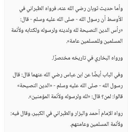
وأما حديث ثوبان رضي الله عنه، فرواه الطبراني في
الأوسط أن رسول الله - صلى الله عليه وسلم - قال:
«رأس الدين النصيحة لله ولدينه ولرسوله ولكتابه ولأئمة
المسلمين وللمسلمين عامة».
ورواه البخاري في تاريخه مختصرًا.
وفي الباب أيضًا عن ابن عباس رضي الله عنهما قال: قال
رسول الله - صلى الله عليه وسلم - «الدين النصيحة»
قالوا: لمن؟ قال: «لله ولرسوله ولأئمة المؤمنين».
رواه الإمام أحمد والبزار والطبراني في الكبير، وقال فيه:
ولأئمة المسلمين وعامتهم.