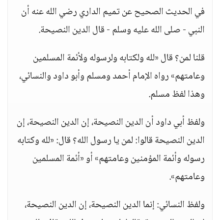
في الحديث الصحيح عن تميم الداري رضي الله عنه أن
النبي - صلى الله عليه وسلم - قال الدين النصيحة.
قلنا لمن؟ قال «لله ولكتابه ولرسوله ولأئمة المسلمين
وعامتهم» رواه الإمام أحمد ومسلم وأبو داود والنسائي،
وهذا لفظ مسلم.
ولفظ أبي داود أن الدين النصيحة، إن الدين النصيحة، إن
الدين النصيحة قالوا: لمن يا رسول الله؟ قال: «لله وكتابه
رسوله وأئمة المؤمنين وعامتهم» أو «أئمة المسلمين
وعامتهم».
ولفظ النسائي: إنما الدين النصيحة، إن الدين النصيحة،