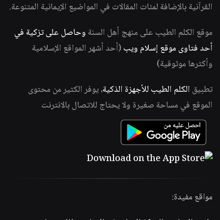
القرآنية بالإضافة لمئات المقالات في المواضيع الإيمانية المتنوعة.
موقع الكلم الطيب على منهج أهل السنة
وحاصل على تزكية في
أحد فتاوى موقع إسلام ويب
(أحد أشهر المواقع الإسلامية
وأكثرها موثوقية)
تطبيق
الكلم الطيب للأجهزة الذكية
، يوفر الكثير من محتوى
الموقع في مساحة صغيرة ولا يحتاج للاتصال بالانترنت
مواقع مفيدة: