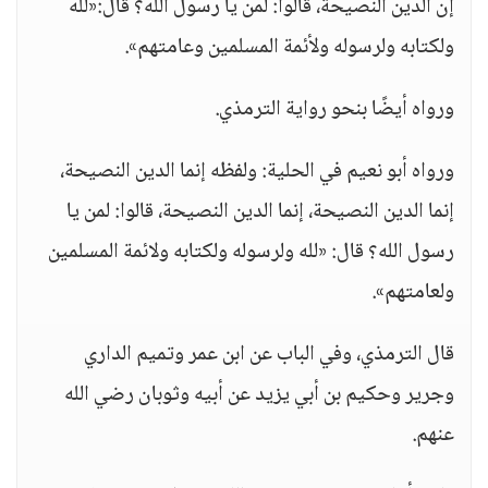
إن الدين النصيحة، قالوا: لمن يا رسول الله؟ قال:«لله
ولكتابه ولرسوله ولأئمة المسلمين وعامتهم».
ورواه أيضًا بنحو رواية الترمذي.
ورواه أبو نعيم في الحلية: ولفظه إنما الدين النصيحة،
إنما الدين النصيحة، إنما الدين النصيحة، قالوا: لمن يا
رسول الله؟ قال: «لله ولرسوله ولكتابه ولائمة المسلمين
ولعامتهم».
قال الترمذي، وفي الباب عن ابن عمر وتميم الداري
وجرير وحكيم بن أبي يزيد عن أبيه وثوبان رضي الله
عنهم.