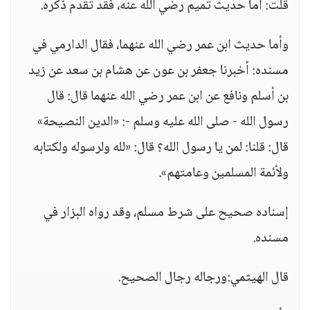
قلت: أما حديث تميم رضي الله عنه، فقد تقدم ذكره.
وأما حديث ابن عمر رضي الله عنهما، فقال الدارمي في
مسنده: أخبرنا جعفر بن عون عن هشام بن سعد عن زيد
بن أسلم ونافع عن ابن عمر رضي الله عنهما قال: قال
رسول الله - صلى الله عليه وسلم -: «الدين النصيحة»
قال: قلنا: لمن يا رسول الله؟ قال: «لله ولرسوله ولكتابه
ولأئمة المسلمين وعامتهم».
إسناده صحيح على شرط مسلم، وقد رواه البزار في
مسنده.
قال الهيثمي:ورجاله رجال الصحيح.