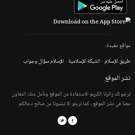
مواقع مفيدة:
طريق الإسلام
-
الشبكة الإسلامية
-
الإسلام سؤال وجواب
نشر الموقع
نرجو لك زائرنا الكريم الاستفادة من الموقع ونأمل منك التعاون
معنا في نشر الموقع ، كما نرجو الا تنسونا من صالح دعائكم