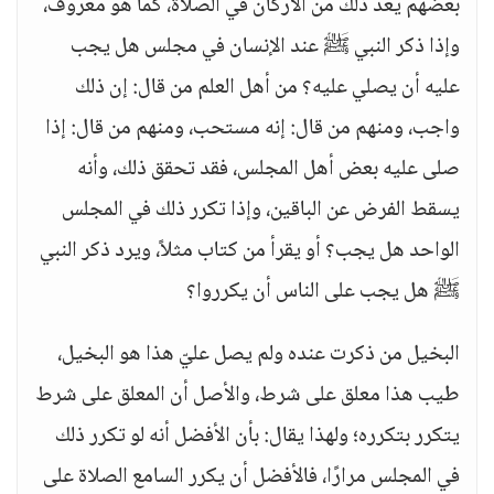
بعضهم يعد ذلك من الأركان في الصلاة، كما هو معروف،
وإذا ذكر النبي ﷺ عند الإنسان في مجلس هل يجب
عليه أن يصلي عليه؟ من أهل العلم من قال: إن ذلك
واجب، ومنهم من قال: إنه مستحب، ومنهم من قال: إذا
صلى عليه بعض أهل المجلس، فقد تحقق ذلك، وأنه
يسقط الفرض عن الباقين، وإذا تكرر ذلك في المجلس
الواحد هل يجب؟ أو يقرأ من كتاب مثلاً، ويرد ذكر النبي
ﷺ هل يجب على الناس أن يكرروا؟
البخيل من ذكرت عنده ولم يصل عليّ هذا هو البخيل،
طيب هذا معلق على شرط، والأصل أن المعلق على شرط
يتكرر بتكرره؛ ولهذا يقال: بأن الأفضل أنه لو تكرر ذلك
في المجلس مرارًا، فالأفضل أن يكرر السامع الصلاة على