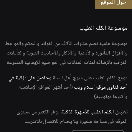
حول الموقع
موسوعة الكلم الطيب
موسوعة علمية تضم عشرات الآلاف من الفوائد والحكم والمواعظ
والأقوال المأثورة والأدعية والأذكار والأحاديث النبوية والتأملات
القرآنية بالإضافة لمئات المقالات في المواضيع الإيمانية المتنوعة.
موقع الكلم الطيب على منهج أهل السنة
وحاصل على تزكية في
أحد فتاوى موقع إسلام ويب
(أحد أشهر المواقع الإسلامية
وأكثرها موثوقية)
تطبيق
الكلم الطيب للأجهزة الذكية
، يوفر الكثير من محتوى
الموقع في مساحة صغيرة ولا يحتاج للاتصال بالانترنت