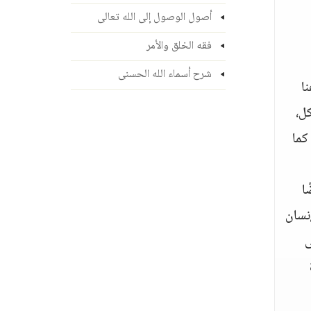
أصول الوصول إلى الله تعالى
فقه الخلق والأمر
شرح أسماء الله الحسنى
ا
ل،
كما
ا
نسان
ى