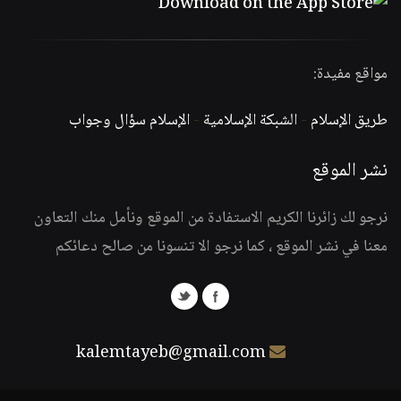
مواقع مفيدة:
طريق الإسلام
-
الشبكة الإسلامية
-
الإسلام سؤال وجواب
نشر الموقع
نرجو لك زائرنا الكريم الاستفادة من الموقع ونأمل منك التعاون
معنا في نشر الموقع ، كما نرجو الا تنسونا من صالح دعائكم
kalemtayeb@gmail.com