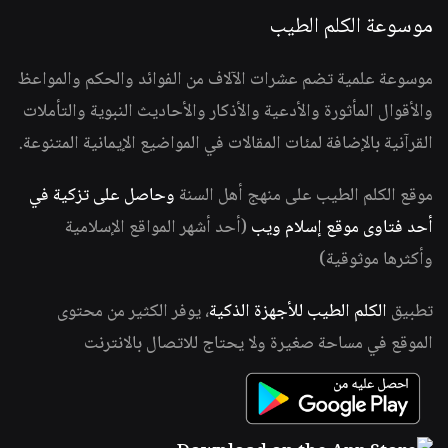
موسوعة الكلم الطيب
موسوعة علمية تضم عشرات الآلاف من الفوائد والحكم والمواعظ
والأقوال المأثورة والأدعية والأذكار والأحاديث النبوية والتأملات
القرآنية بالإضافة لمئات المقالات في المواضيع الإيمانية المتنوعة.
موقع الكلم الطيب على منهج أهل السنة
وحاصل على تزكية في
أحد فتاوى موقع إسلام ويب
(أحد أشهر المواقع الإسلامية
وأكثرها موثوقية)
تطبيق
الكلم الطيب للأجهزة الذكية
، يوفر الكثير من محتوى
الموقع في مساحة صغيرة ولا يحتاج للاتصال بالانترنت