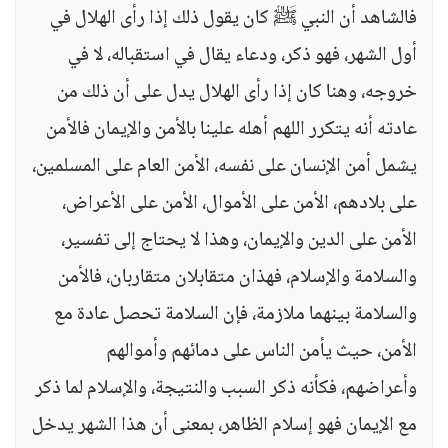
فالشاهد أن النبي ﷺ كان يقول ذلك إذا رأى الهلال في
أول الشهر، فهو ذكر، ودعاء يقال في استقباله، لا في
خروجه، وهنا كان إذا رأى الهلال يدل على أن ذلك من
عادته أنه يتكرر اللهم أهله علينا بالأمن والإيمان فالأمن
يشمل أمن الإنسان على نفسه، الأمن العام على المسلمين،
على بلادهم، الأمن على الأموال، الأمن على الأعراض،
الأمن على الدين والإيمان، وهذا لا يحتاج إلى تفسير،
والسلامة والإسلام، فهذان متقابلان متقاربان، فالأمن
والسلامة بينهما ملازمة، فإن السلامة تحصل عادة مع
الأمن، حيث يأمن الناس على دمائهم وأموالهم
وأعراضهم، فكأنه ذكر السبب والنتيجة، والإسلام لما ذكر
مع الإيمان فهو إسلام الظاهر، بمعنى أن هذا الشهر يدخل