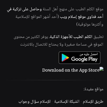
موقع الكلم الطيب على منهج أهل السنة
وحاصل على تزكية في
أحد فتاوى موقع إسلام ويب
(أحد أشهر المواقع الإسلامية
وأكثرها موثوقية)
تطبيق
الكلم الطيب للأجهزة الذكية
، يوفر الكثير من محتوى
الموقع في مساحة صغيرة ولا يحتاج للاتصال بالانترنت
مواقع مفيدة:
طريق الإسلام
-
الشبكة الإسلامية
-
الإسلام سؤال وجواب