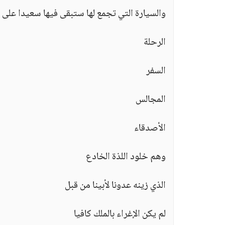
والسيارة التي تجمع لها ستبقى فيها سعيدا على ا
الرحلة
السفر
المجالس
الأصدقاء
وهم خلود اللذة الخادع
الذي زينه عدونا لأبينا من قبل
لم يكن الإغراء بالملك كافيا