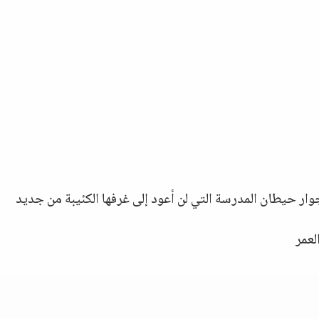
وار حيطان المدرسة التي لن أعود إلى غرفها الكئيبة من جديد
لعمر