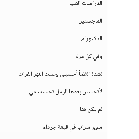
الدراسات العليا
الماجستير
الدكتوراه.
وفي كل مرة
لشدة الظمأ أحسبني وصلت النهر الفرات
لأتحسس بعدها الرمل تحت قدمي
لم يكن هنا
سوى سراب في قيعة جرداء