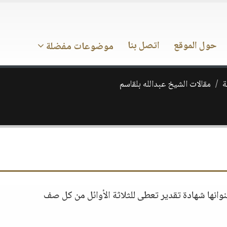
حول الموقع
اتصل بنا
موضوعات مفضلة
ة
مقالات الشيخ عبدالله بلقاسم
وانها شهادة تقدير تعطى للثلاثة الأوائل من كل صف