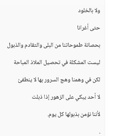
ولا بالخلود
حتى أغرانا
بحصانة طموحاتنا من البلى والتقادم والذبول
ليست المشكلة في تحصيل الملاذ المباحة
لكن في وهمنا وهج السرور بها لا ينطفئ
لا أحد يبكي على الزهور إذا ذبلت
لأننا نؤمن بذبولها كل يوم.
.