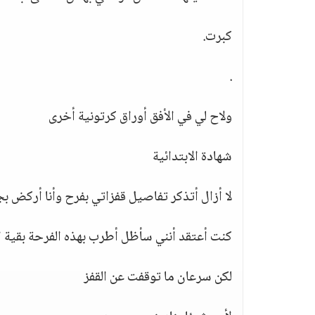
كبرت.
.
ولاح لي في الأفق أوراق كرتونية أخرى
شهادة الابتدائية
لا أزال أتذكر تفاصيل قفزاتي بفرح وأنا أركض بج
كنت أعتقد أنني سأظل أطرب بهذه الفرحة بقية ا
لكن سرعان ما توقفت عن القفز