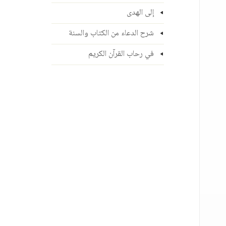
إلى الهدى
شرح الدعاء من الكتاب والسنة
في رحاب القرآن الكريم