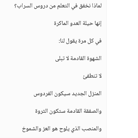
لماذا نخفق في التعلم من دروس السراب؟
إنها حيلة العدو الماكرة
في كل مرة يقول لنا:
الشهوة القادمة لا تبلى
لا تنطفئ
المنزل الجديد سيكون الفردوس
والصفقة القادمة ستكون الثروة
والمنصب الذي يلوح هو العز والشموخ