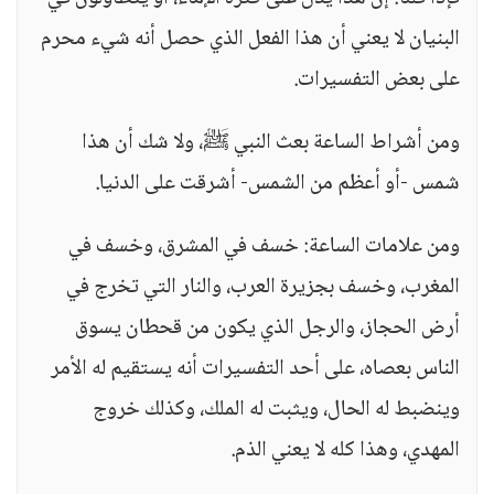
البنيان لا يعني أن هذا الفعل الذي حصل أنه شيء محرم
على بعض التفسيرات.
ومن أشراط الساعة بعث النبي ﷺ، ولا شك أن هذا
شمس -أو أعظم من الشمس- أشرقت على الدنيا.
ومن علامات الساعة: خسف في المشرق، وخسف في
المغرب، وخسف بجزيرة العرب، والنار التي تخرج في
أرض الحجاز، والرجل الذي يكون من قحطان يسوق
الناس بعصاه، على أحد التفسيرات أنه يستقيم له الأمر
وينضبط له الحال، ويثبت له الملك، وكذلك خروج
المهدي، وهذا كله لا يعني الذم.