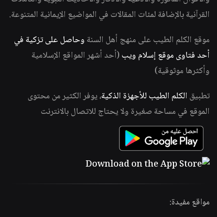
القرآنية بالإضافة لمئات المقالات في المواضيع الإيمانية المتنوعة.
موقع الكلم الطيب على منهج أهل السنة
وحاصل على تزكية في
أحد فتاوى موقع إسلام ويب
(أحد أشهر المواقع الإسلامية
وأكثرها موثوقية)
تطبيق
الكلم الطيب للأجهزة الذكية
، يوفر الكثير من محتوى
الموقع في مساحة صغيرة ولا يحتاج للاتصال بالانترنت
مواقع مفيدة: