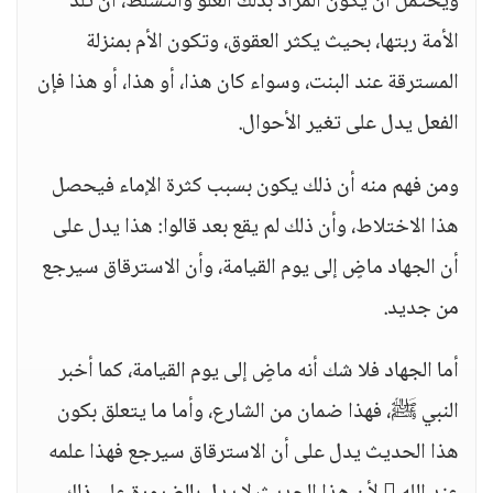
ويحتمل أن يكون المراد بذلك العلو والتسلط، أن تلد
الأمة ربتها، بحيث يكثر العقوق، وتكون الأم بمنزلة
المسترقة عند البنت، وسواء كان هذا، أو هذا، أو هذا فإن
الفعل يدل على تغير الأحوال.
ومن فهم منه أن ذلك يكون بسبب كثرة الإماء فيحصل
هذا الاختلاط، وأن ذلك لم يقع بعد قالوا: هذا يدل على
أن الجهاد ماضٍ إلى يوم القيامة، وأن الاسترقاق سيرجع
من جديد.
أما الجهاد فلا شك أنه ماضٍ إلى يوم القيامة، كما أخبر
النبي ﷺ، فهذا ضمان من الشارع، وأما ما يتعلق بكون
هذا الحديث يدل على أن الاسترقاق سيرجع فهذا علمه